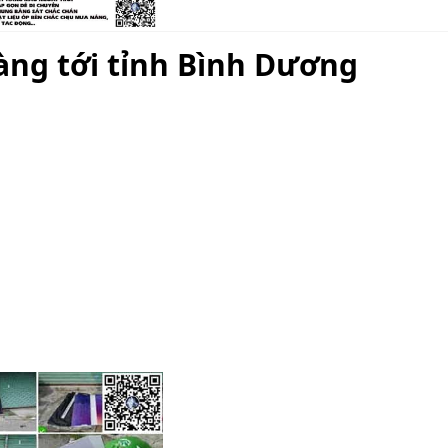
àng tới tỉnh Bình Dương