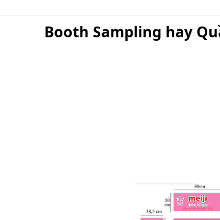
Booth Sampling hay Quầ