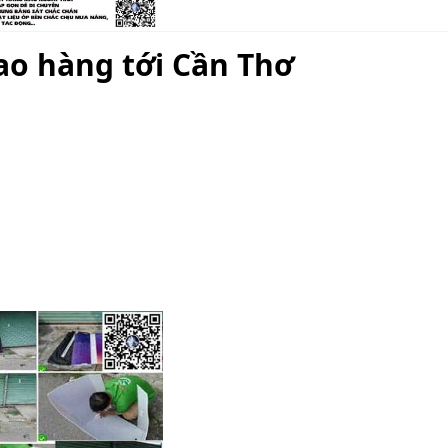
ao hàng tới Cần Thơ