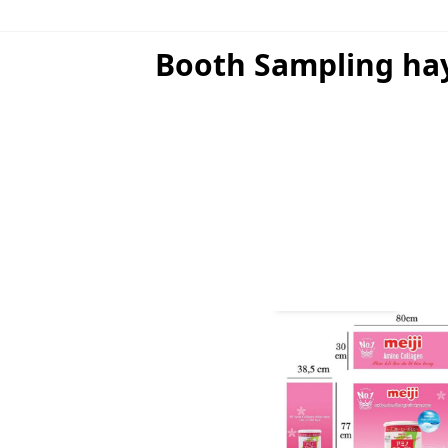
Booth Sampling hay