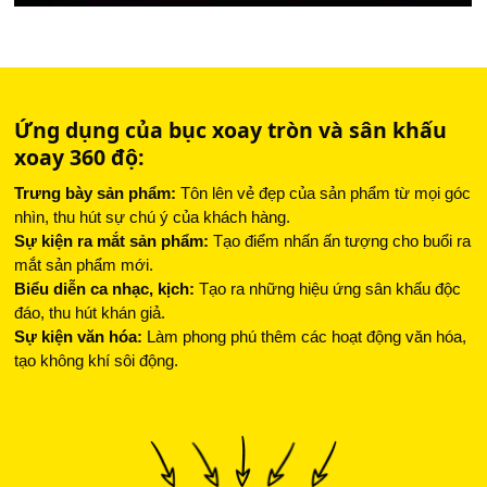
Ứng dụng của bục xoay tròn và sân khấu
xoay 360 độ:
Trưng bày sản phẩm:
Tôn lên vẻ đẹp của sản phẩm từ mọi góc
nhìn, thu hút sự chú ý của khách hàng.
Sự kiện ra mắt sản phẩm:
Tạo điểm nhấn ấn tượng cho buổi ra
mắt sản phẩm mới.
Biểu diễn ca nhạc, kịch:
Tạo ra những hiệu ứng sân khấu độc
đáo, thu hút khán giả.
Sự kiện văn hóa:
Làm phong phú thêm các hoạt động văn hóa,
tạo không khí sôi động.