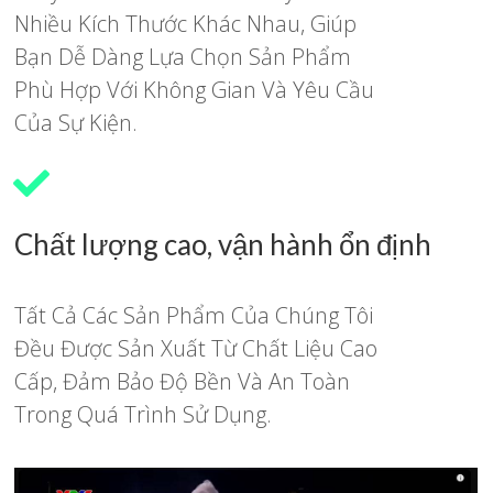
Nhiều Kích Thước Khác Nhau, Giúp
Bạn Dễ Dàng Lựa Chọn Sản Phẩm
Phù Hợp Với Không Gian Và Yêu Cầu
Của Sự Kiện.
Chất lượng cao, vận hành ổn định
Tất Cả Các Sản Phẩm Của Chúng Tôi
Đều Được Sản Xuất Từ Chất Liệu Cao
Cấp, Đảm Bảo Độ Bền Và An Toàn
Trong Quá Trình Sử Dụng.