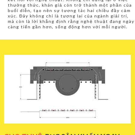
thưởng thức, khán giả còn trở thành một phần của
buổi diễn, tạo nên sự tương tác hai chiều đầy cảm
xúc. Đây không chỉ là tương lai của ngành giải trí,
mà còn là lời khẳng định rằng nghệ thuật đang ngày
càng tiến gần hơn, sống động hơn với mỗi người.