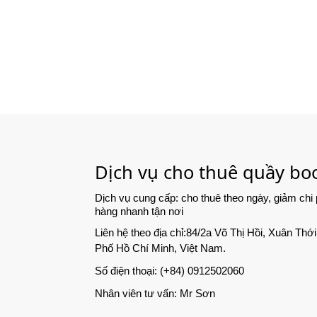
Dịch vụ cho thuê quầy bo
Dịch vụ cung cấp: cho thuê theo ngày, giảm chi 
hàng nhanh tận nơi
Liên hệ theo địa chỉ:84/2a Võ Thị Hồi, Xuân T
Phố Hồ Chí Minh, Việt Nam.
Số điện thoại: (+84) 0912502060
Nhân viên tư vấn: Mr Sơn