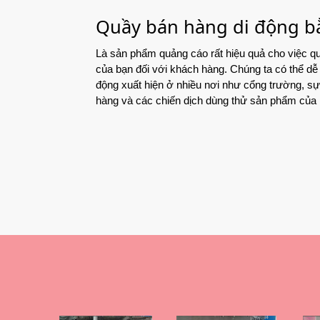
Quầy bán hàng di động 
Là sản phẩm quảng cáo rất hiệu quả cho việc 
của bạn đối với khách hàng. Chúng ta có thể dễ
động xuất hiện ở nhiều nơi như cổng trường, sự 
hàng và các chiến dịch dùng thử sản phẩm củ