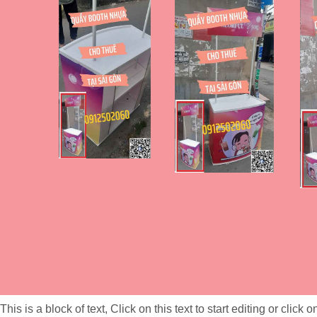
This is a block of text, Click on this text to start editing or click