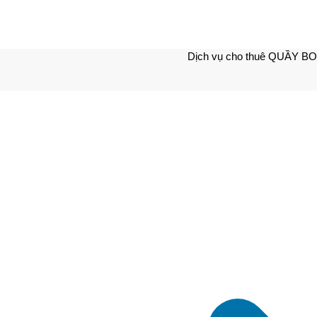
Dịch vụ cho thuê QUẦY B