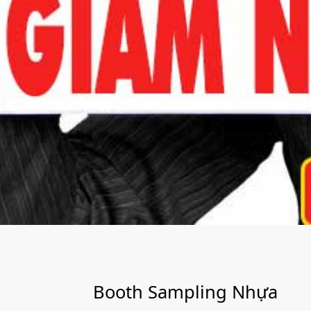
Booth Sampling Nhựa