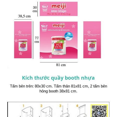
Kích thước quầy booth nhựa
Tấm bên trên: 80x30 cm. Tấm thân 81x81 cm, 2 tấm bên
hông booth 38x81 cm.