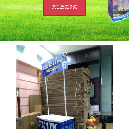
0912502060