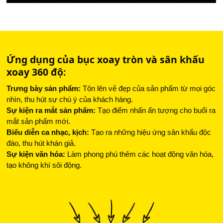
Ứng dụng của bục xoay tròn và sân khấu
xoay 360 độ:
Trưng bày sản phẩm:
Tôn lên vẻ đẹp của sản phẩm từ mọi góc
nhìn, thu hút sự chú ý của khách hàng.
Sự kiện ra mắt sản phẩm:
Tạo điểm nhấn ấn tượng cho buổi ra
mắt sản phẩm mới.
Biểu diễn ca nhạc, kịch:
Tạo ra những hiệu ứng sân khấu độc
đáo, thu hút khán giả.
Sự kiện văn hóa:
Làm phong phú thêm các hoạt động văn hóa,
tạo không khí sôi động.