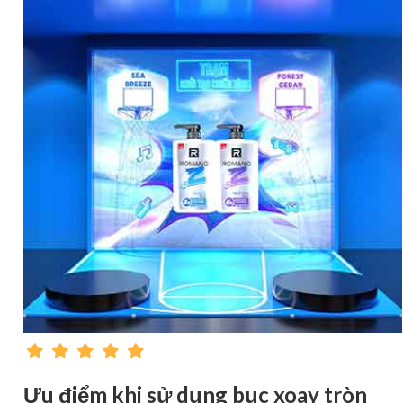
Ưu điểm khi sử dụng bục xoay tròn