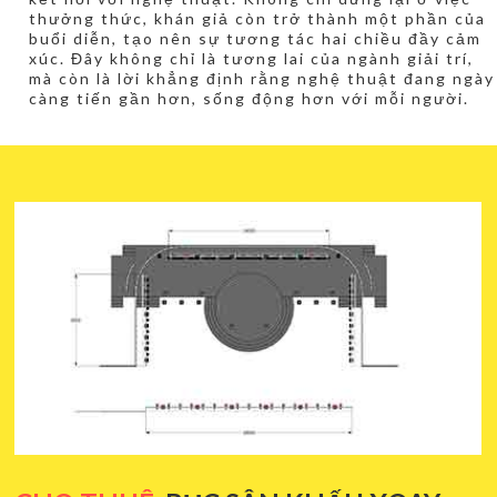
thưởng thức, khán giả còn trở thành một phần của
buổi diễn, tạo nên sự tương tác hai chiều đầy cảm
xúc. Đây không chỉ là tương lai của ngành giải trí,
mà còn là lời khẳng định rằng nghệ thuật đang ngày
càng tiến gần hơn, sống động hơn với mỗi người.