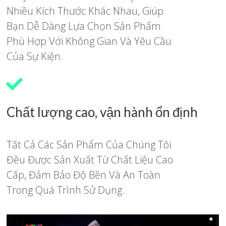
Nhiều Kích Thước Khác Nhau, Giúp
Bạn Dễ Dàng Lựa Chọn Sản Phẩm
Phù Hợp Với Không Gian Và Yêu Cầu
Của Sự Kiện.
Chất lượng cao, vận hành ổn định
Tất Cả Các Sản Phẩm Của Chúng Tôi
Đều Được Sản Xuất Từ Chất Liệu Cao
Cấp, Đảm Bảo Độ Bền Và An Toàn
Trong Quá Trình Sử Dụng.