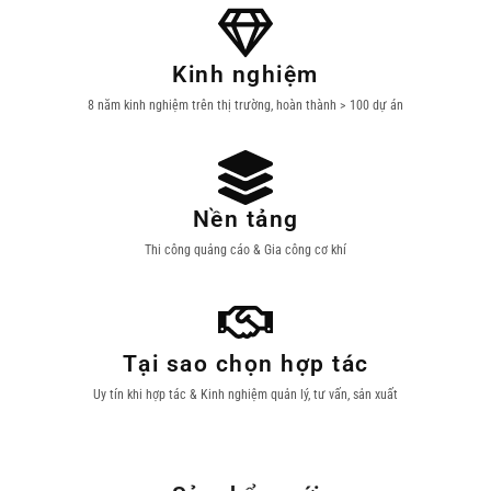
Kinh nghiệm
8 năm kinh nghiệm trên thị trường, hoàn thành > 100 dự án
Nền tảng
Thi công quảng cáo & Gia công cơ khí
Tại sao chọn hợp tác
Uy tín khi hợp tác & Kinh nghiệm quản lý, tư vấn, sản xuất