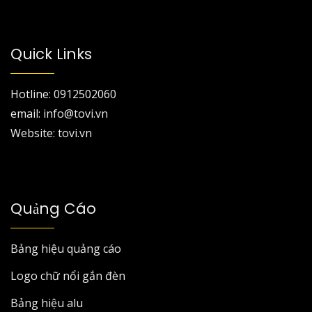
Quick Links
Hotline: 0912502060
email: info@tovi.vn
Website: tovi.vn
Quảng Cáo
Bảng hiệu quảng cáo
Logo chữ nổi gắn đèn
Bảng hiệu alu