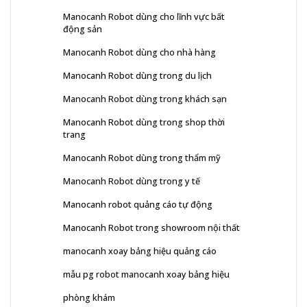
Manocanh Robot dùng cho lĩnh vực bất
động sản
Manocanh Robot dùng cho nhà hàng
Manocanh Robot dùng trong du lịch
Manocanh Robot dùng trong khách sạn
Manocanh Robot dùng trong shop thời
trang
Manocanh Robot dùng trong thẩm mỹ
Manocanh Robot dùng trong y tế
Manocanh robot quảng cáo tự động
Manocanh Robot trong showroom nội thất
manocanh xoay bảng hiệu quảng cáo
mẫu pg robot manocanh xoay bảng hiệu
phòng khám