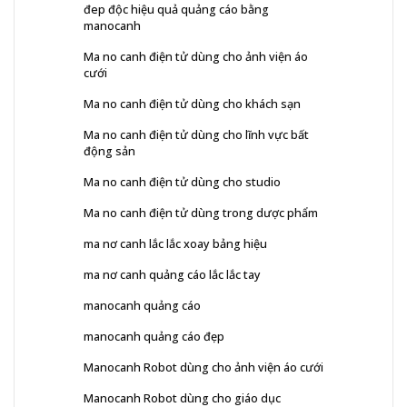
đep độc hiệu quả quảng cáo bằng
manocanh
Ma no canh điện tử dùng cho ảnh viện áo
cưới
Ma no canh điện tử dùng cho khách sạn
Ma no canh điện tử dùng cho lĩnh vực bất
động sản
Ma no canh điện tử dùng cho studio
Ma no canh điện tử dùng trong dược phẩm
ma nơ canh lắc lắc xoay bảng hiệu
ma nơ canh quảng cáo lắc lắc tay
manocanh quảng cáo
manocanh quảng cáo đẹp
Manocanh Robot dùng cho ảnh viện áo cưới
Manocanh Robot dùng cho giáo dục