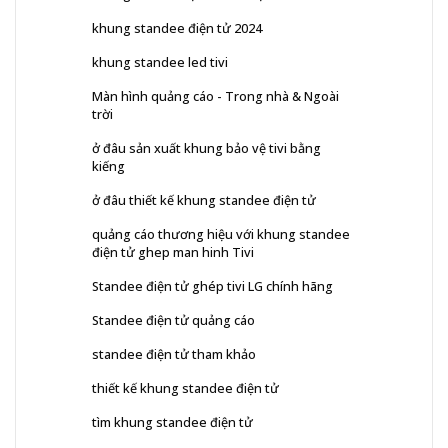
khung standee điện tử 2024
khung standee led tivi
Màn hình quảng cáo - Trong nhà & Ngoài
trời
ở đâu sản xuất khung bảo vệ tivi bằng
kiếng
ở đâu thiết kế khung standee điện tử
quảng cáo thương hiệu với khung standee
điện tử ghep man hinh Tivi
Standee điện tử ghép tivi LG chính hãng
Standee điện tử quảng cáo
standee điện tử tham khảo
thiết kế khung standee điện tử
tìm khung standee điện tử