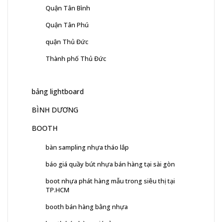
Quận Tân Bình
Quận Tân Phú
quận Thủ Đức
Thành phố Thủ Đức
bảng lightboard
BÌNH DƯƠNG
BOOTH
bàn sampling nhựa tháo lắp
báo giá quầy bút nhựa bán hàng tại sài gòn
boot nhựa phát hàng mẫu trong siêu thị tại
TP.HCM
booth bán hàng bằng nhựa