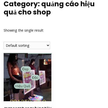
Category:
quảng cáo hiệu
quả cho shop
Showing the single result