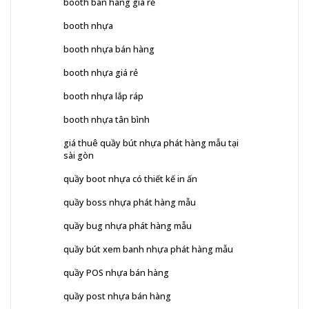
booth bán hàng giá rẻ
booth nhựa
booth nhựa bán hàng
booth nhựa giá rẻ
booth nhựa lắp ráp
booth nhựa tân bình
giá thuê quầy bút nhựa phát hàng mẫu tại
sài gòn
quầy boot nhựa có thiết kế in ấn
quầy boss nhựa phát hàng mẫu
quầy bug nhựa phát hàng mẫu
quầy bút xem banh nhựa phát hàng mẫu
quầy POS nhựa bán hàng
quầy post nhựa bán hàng