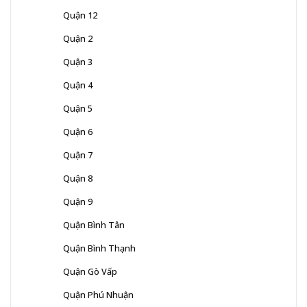
Quận 12
Quận 2
Quận 3
Quận 4
Quận 5
Quận 6
Quận 7
Quận 8
Quận 9
Quận Bình Tân
Quận Bình Thạnh
Quận Gò Vấp
Quận Phú Nhuận