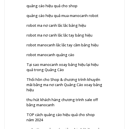
quảng cáo hiệu quả cho shop
quảng cáo hiệu quả mua manocanh robot
robot ma nơ canh lắc lắc bảng hiệu
robot ma nơ canh lắc lắc tay bảng hiệu
robot manocanh lắc lắc tay cầm bảng hiệu
robot manocanh quảng cáo
Tại sao manocanh xoay bảng hiệu lại hiệu
quả trong Quảng Cáo
Thổi hồn cho Shop & chương trình khuyến
mãi bằng ma nơ canh Quảng Cáo xoay bảng
hiệu
thu hút khách hàng chương trình sale off
bằng manocanh
TOP cách quảng cáo hiệu quả cho shop
năm 2024