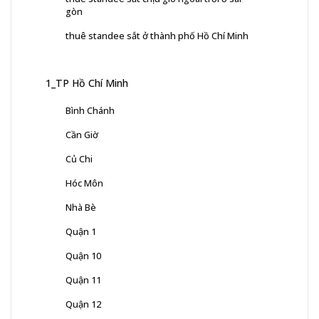
gòn
thuê standee sắt ở thành phố Hồ Chí Minh
1_TP Hồ Chí Minh
Bình Chánh
Cần Giờ
Củ Chi
Hóc Môn
Nhà Bè
Quận 1
Quận 10
Quận 11
Quận 12