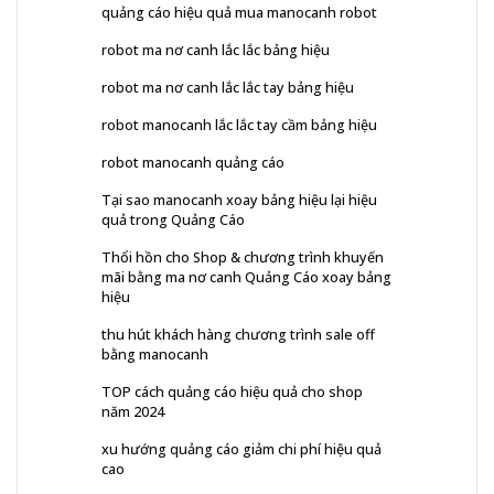
quảng cáo hiệu quả mua manocanh robot
robot ma nơ canh lắc lắc bảng hiệu
robot ma nơ canh lắc lắc tay bảng hiệu
robot manocanh lắc lắc tay cầm bảng hiệu
robot manocanh quảng cáo
Tại sao manocanh xoay bảng hiệu lại hiệu
quả trong Quảng Cáo
Thổi hồn cho Shop & chương trình khuyến
mãi bằng ma nơ canh Quảng Cáo xoay bảng
hiệu
thu hút khách hàng chương trình sale off
bằng manocanh
TOP cách quảng cáo hiệu quả cho shop
năm 2024
xu hướng quảng cáo giảm chi phí hiệu quả
cao