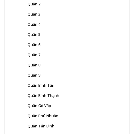
Quận 2
Quận 3
Quận 4
Quận 5
Quận 6
Quận 7
Quận 8
Quận 9
Quận Bình Tân
Quận Bình Thạnh
Quận Gò Vấp
Quận Phú Nhuận
Quận Tân Bình