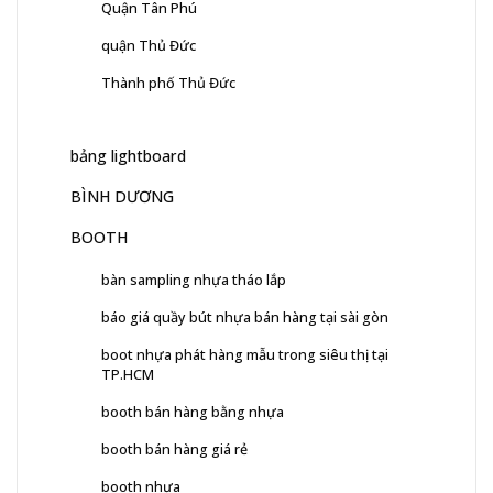
Quận Tân Phú
quận Thủ Đức
Thành phố Thủ Đức
bảng lightboard
BÌNH DƯƠNG
BOOTH
bàn sampling nhựa tháo lắp
báo giá quầy bút nhựa bán hàng tại sài gòn
boot nhựa phát hàng mẫu trong siêu thị tại
TP.HCM
booth bán hàng bằng nhựa
booth bán hàng giá rẻ
booth nhựa