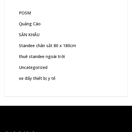
POSM
Quảng Cáo
SÂN KHẤU
Standee chân sắt 80 x 180cm
thuê standee ngoài trời
Uncategorized
xe đẩy thiết bị y tế