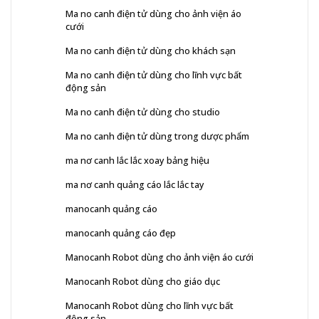
Ma no canh điện tử dùng cho ảnh viện áo
cưới
Ma no canh điện tử dùng cho khách sạn
Ma no canh điện tử dùng cho lĩnh vực bất
động sản
Ma no canh điện tử dùng cho studio
Ma no canh điện tử dùng trong dược phẩm
ma nơ canh lắc lắc xoay bảng hiệu
ma nơ canh quảng cáo lắc lắc tay
manocanh quảng cáo
manocanh quảng cáo đẹp
Manocanh Robot dùng cho ảnh viện áo cưới
Manocanh Robot dùng cho giáo dục
Manocanh Robot dùng cho lĩnh vực bất
động sản