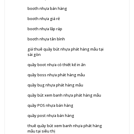
booth nhựa bán hàng
booth nhựa giá rẻ
booth nhựa lắp ráp
booth nhựa tân bình
giá thuê quầy bút nhựa phát hàng mẫu tại
sài gòn
quầy boot nhựa có thiết kế in ấn
quầy boss nhựa phát hàng mẫu
quầy bug nhựa phát hàng mẫu
quầy bút xem banh nhựa phát hàng mẫu
quầy POS nhựa bán hàng
quầy post nhựa bán hàng
thuê quầy bút xem banh nhựa phát hàng
mẫu tại siêu thị