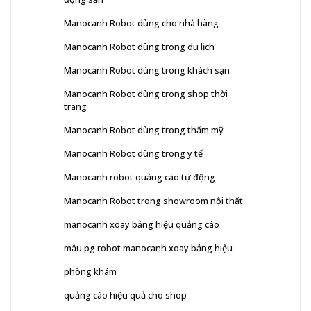
Manocanh Robot dùng cho nhà hàng
Manocanh Robot dùng trong du lịch
Manocanh Robot dùng trong khách sạn
Manocanh Robot dùng trong shop thời
trang
Manocanh Robot dùng trong thẩm mỹ
Manocanh Robot dùng trong y tế
Manocanh robot quảng cáo tự động
Manocanh Robot trong showroom nội thất
manocanh xoay bảng hiệu quảng cáo
mẫu pg robot manocanh xoay bảng hiệu
phòng khám
quảng cáo hiệu quả cho shop