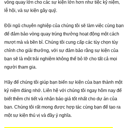
vòng quay lớn cho các sự kiện lớn hơn như tiệc kỷ niệm,
lễ hội, và sự kiện gây quỹ.
Đội ngũ chuyên nghiệp của chúng tôi sẽ làm việc cùng bạn
để đảm bảo vòng quay trúng thưởng hoạt động một cách
mượt mà và bền bỉ. Chúng tôi cung cấp các tùy chọn tùy
chỉnh cho giải thưởng, với sự đảm bảo rằng sự kiện của
bạn sẽ là một trải nghiệm không thể bỏ lỡ cho tất cả mọi
người tham gia.
Hãy để chúng tôi giúp bạn biến sự kiện của bạn thành một
kỷ niệm đáng nhớ. Liên hệ với chúng tôi ngay hôm nay để
biết thêm chi tiết và nhận báo giá tốt nhất cho dự án của
bạn. Chúng tôi rất mong được hợp tác cùng bạn để tạo ra
một sự kiện thú vị và đầy ý nghĩa.