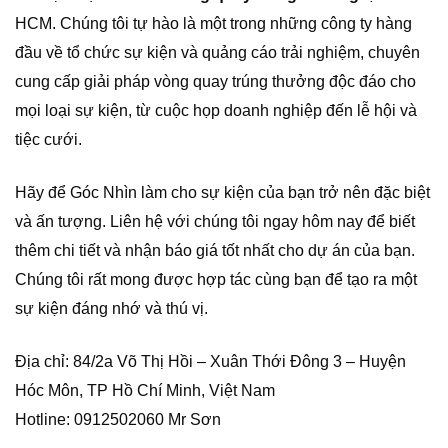
HCM. Chúng tôi tự hào là một trong những công ty hàng
đầu về tổ chức sự kiện và quảng cáo trải nghiệm, chuyên
cung cấp giải pháp vòng quay trúng thưởng độc đáo cho
mọi loại sự kiện, từ cuộc họp doanh nghiệp đến lễ hội và
tiệc cưới.
Hãy để Góc Nhìn làm cho sự kiện của bạn trở nên đặc biệt
và ấn tượng. Liên hệ với chúng tôi ngay hôm nay để biết
thêm chi tiết và nhận báo giá tốt nhất cho dự án của bạn.
Chúng tôi rất mong được hợp tác cùng bạn để tạo ra một
sự kiện đáng nhớ và thú vị.
Địa chỉ: 84/2a Võ Thị Hồi – Xuân Thới Đông 3 – Huyện
Hóc Môn, TP Hồ Chí Minh, Việt Nam
Hotline: 0912502060 Mr Sơn