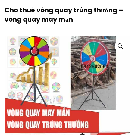
Cho thuê vòng quay trúng thưởng –
vòng quay may mắn