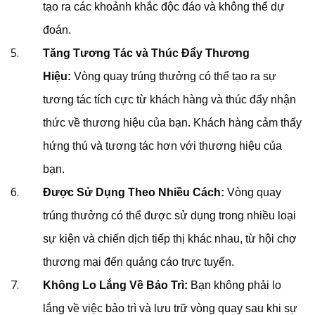
tạo ra các khoảnh khắc độc đáo và không thể dự
đoán.
Tăng Tương Tác và Thúc Đẩy Thương
Hiệu:
Vòng quay trúng thưởng có thể tạo ra sự
tương tác tích cực từ khách hàng và thúc đẩy nhận
thức về thương hiệu của bạn. Khách hàng cảm thấy
hứng thú và tương tác hơn với thương hiệu của
bạn.
Được Sử Dụng Theo Nhiều Cách:
Vòng quay
trúng thưởng có thể được sử dụng trong nhiều loại
sự kiện và chiến dịch tiếp thị khác nhau, từ hội chợ
thương mại đến quảng cáo trực tuyến.
Không Lo Lắng Về Bảo Trì:
Bạn không phải lo
lắng về việc bảo trì và lưu trữ vòng quay sau khi sự