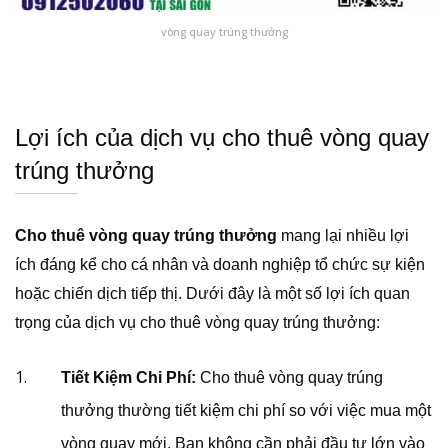
vòng quay trúng thưởng
Lợi ích của dịch vụ cho thuê vòng quay
trúng thưởng
Cho thuê vòng quay trúng thưởng
mang lại nhiều lợi
ích đáng kể cho cá nhân và doanh nghiệp tổ chức sự kiện
hoặc chiến dịch tiếp thị. Dưới đây là một số lợi ích quan
trọng của dịch vụ cho thuê vòng quay trúng thưởng:
Tiết Kiệm Chi Phí:
Cho thuê vòng quay trúng
thưởng thường tiết kiệm chi phí so với việc mua một
vòng quay mới. Bạn không cần phải đầu tư lớn vào