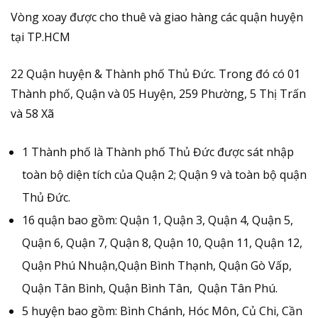
Vòng xoay được cho thuê và giao hàng các quận huyện
tại TP.HCM
22 Quận huyện & Thành phố Thủ Đức. Trong đó có 01
Thành phố, Quận và 05 Huyện, 259 Phường, 5 Thị Trấn
và 58 Xã
1 Thành phố là Thành phố Thủ Đức được sát nhập
toàn bộ diện tích của Quận 2; Quận 9 và toàn bộ quận
Thủ Đức.
16 quận bao gồm: Quận 1, Quận 3, Quận 4, Quận 5,
Quận 6, Quận 7, Quận 8, Quận 10, Quận 11, Quận 12,
Quận Phú Nhuận,Quận Bình Thạnh, Quận Gò Vấp,
Quận Tân Bình, Quận Bình Tân, Quận Tân Phú.
5 huyện bao gồm: Bình Chánh, Hóc Môn, Củ Chi, Cần