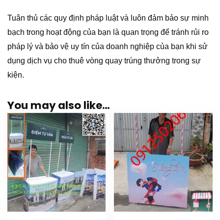
Tuân thủ các quy định pháp luật và luôn đảm bảo sự minh
bạch trong hoạt động của bạn là quan trọng để tránh rủi ro
pháp lý và bảo vệ uy tín của doanh nghiệp của bạn khi sử
dụng dịch vụ cho thuê vòng quay trúng thưởng trong sự
kiện.
You may also like…