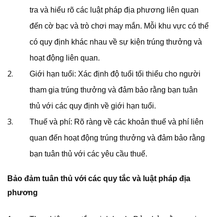
tra và hiểu rõ các luật pháp địa phương liên quan
đến cờ bạc và trò chơi may mắn. Mỗi khu vực có thể
có quy định khác nhau về sự kiện trúng thưởng và
hoạt động liên quan.
Giới hạn tuổi: Xác định độ tuổi tối thiểu cho người
tham gia trúng thưởng và đảm bảo rằng bạn tuân
thủ với các quy định về giới hạn tuổi.
Thuế và phí: Rõ ràng về các khoản thuế và phí liên
quan đến hoạt động trúng thưởng và đảm bảo rằng
bạn tuân thủ với các yêu cầu thuế.
Bảo đảm tuân thủ với các quy tắc và luật pháp địa
phương