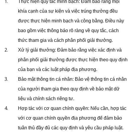
Thực hiện quy tắc minh bạch: Đảm bảo rằng mọi
khía cạnh của sự kiện và việc trúng thưởng đều
được thực hiện minh bạch và công bằng. Điều này
bao gồm việc thông báo rõ ràng về quy tắc, cách
thức tham gia và cách phân phối giải thưởng.
Xử lý giải thưởng: Đảm bảo rằng việc xác định và
phân phối giải thưởng được thực hiện theo quy định
của bạn và các luật pháp địa phương.
Bảo mật thông tin cá nhân: Bảo vệ thông tin cá nhân
của người tham gia theo quy định về bảo mật dữ
liệu và chính sách riêng tư.
Hợp tác với cơ quan chính quyền: Nếu cần, hợp tác
với cơ quan chính quyền địa phương để đảm bảo
tuân thủ đầy đủ các quy định và yêu cầu pháp luật.