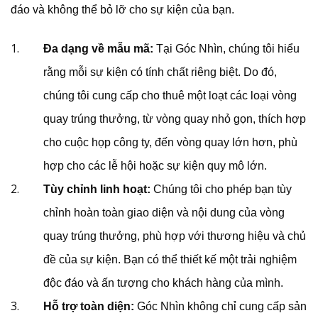
đáo và không thể bỏ lỡ cho sự kiện của bạn.
Đa dạng về mẫu mã:
Tại Góc Nhìn, chúng tôi hiểu
rằng mỗi sự kiện có tính chất riêng biệt. Do đó,
chúng tôi cung cấp cho thuê một loạt các loại vòng
quay trúng thưởng, từ vòng quay nhỏ gọn, thích hợp
cho cuộc họp công ty, đến vòng quay lớn hơn, phù
hợp cho các lễ hội hoặc sự kiện quy mô lớn.
Tùy chỉnh linh hoạt:
Chúng tôi cho phép bạn tùy
chỉnh hoàn toàn giao diện và nội dung của vòng
quay trúng thưởng, phù hợp với thương hiệu và chủ
đề của sự kiện. Bạn có thể thiết kế một trải nghiệm
độc đáo và ấn tượng cho khách hàng của mình.
Hỗ trợ toàn diện:
Góc Nhìn không chỉ cung cấp sản