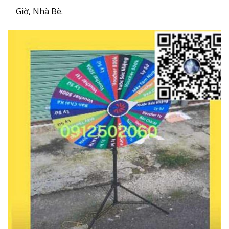
Giờ, Nhà Bè.