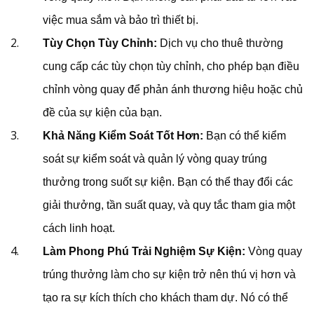
việc mua sắm và bảo trì thiết bị.
Tùy Chọn Tùy Chỉnh:
Dịch vụ cho thuê thường
cung cấp các tùy chọn tùy chỉnh, cho phép bạn điều
chỉnh vòng quay để phản ánh thương hiệu hoặc chủ
đề của sự kiện của bạn.
Khả Năng Kiểm Soát Tốt Hơn:
Bạn có thể kiểm
soát sự kiểm soát và quản lý vòng quay trúng
thưởng trong suốt sự kiện. Bạn có thể thay đổi các
giải thưởng, tần suất quay, và quy tắc tham gia một
cách linh hoạt.
Làm Phong Phú Trải Nghiệm Sự Kiện:
Vòng quay
trúng thưởng làm cho sự kiện trở nên thú vị hơn và
tạo ra sự kích thích cho khách tham dự. Nó có thể