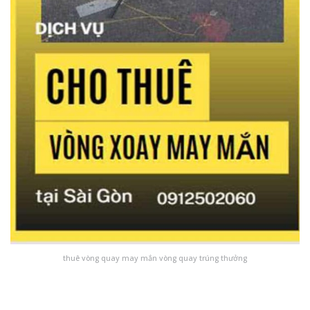
thuê vòng quay may mắn vòng quay trúng thưởng