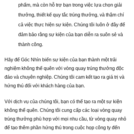
phẩm, mà còn hỗ trợ bạn trong việc lựa chọn giải
thưởng, thiết kế quy tắc trúng thưởng, và thậm chí
cả việc thực hiện sự kiện. Chúng tôi luôn ở đây để
đảm bảo rằng sự kiện của bạn diễn ra suôn sẻ và
thành công.
Hãy để Góc Nhìn biến sự kiện của bạn thành một trải
nghiệm không thể quên với vòng quay trúng thưởng độc
đáo và chuyên nghiệp. Chúng tôi cam kết tạo ra giá trị và
hứng thú đối với khách hàng của bạn.
Với dịch vụ của chúng tôi, bạn có thể tạo ra một sự kiện
không thể quên. Chúng tôi cung cấp các loại vòng quay
trúng thưởng phù hợp với mọi nhu cầu, từ vòng quay nhỏ
để tạo thêm phần hứng thú trong cuộc họp công ty đến