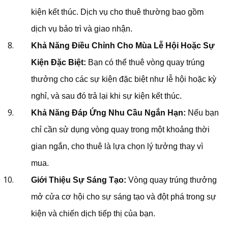
kiện kết thúc. Dịch vụ cho thuê thường bao gồm
dịch vụ bảo trì và giao nhận.
Khả Năng Điều Chỉnh Cho Mùa Lễ Hội Hoặc Sự
Kiện Đặc Biệt:
Bạn có thể thuê vòng quay trúng
thưởng cho các sự kiện đặc biệt như lễ hội hoặc kỳ
nghỉ, và sau đó trả lại khi sự kiện kết thúc.
Khả Năng Đáp Ứng Nhu Cầu Ngắn Hạn:
Nếu bạn
chỉ cần sử dụng vòng quay trong một khoảng thời
gian ngắn, cho thuê là lựa chọn lý tưởng thay vì
mua.
Giới Thiệu Sự Sáng Tạo:
Vòng quay trúng thưởng
mở cửa cơ hội cho sự sáng tạo và đột phá trong sự
kiện và chiến dịch tiếp thị của bạn.