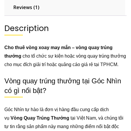
Reviews (1)
Description
Cho thuê vòng xoay may mắn – vòng quay trúng
thưởng
cho tổ chức sự kiện hoặc vòng quay trúng thưởng
cho mục đích giải trí hoặc quảng cáo giá rẻ tại TPHCM.
Vòng quay trúng thưởng tại Góc Nhìn
có gì nổi bật?
Góc Nhìn tự hào là đơn vị hàng đầu cung cấp dịch
vụ
Vòng Quay Trúng Thưởng
tại Việt Nam, và chúng tôi
tự tin rằng sản phẩm này mang những điểm nổi bật độc