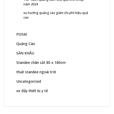
năm 2024
xu hướng quảng cáo giảm chi phí hiệu quả
cao
POSM
Quảng Cáo
SÂN KHẤU
Standee chân sắt 80 x 180cm
thuê standee ngoài trời
Uncategorized
xe đẩy thiết bị y tế