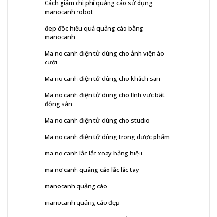
Cách giảm chi phí quảng cáo sử dụng
manocanh robot
đep độc hiệu quả quảng cáo bằng
manocanh
Ma no canh điện tử dùng cho ảnh viện áo
cưới
Ma no canh điện tử dùng cho khách sạn
Ma no canh điện tử dùng cho lĩnh vực bất
động sản
Ma no canh điện tử dùng cho studio
Ma no canh điện tử dùng trong dược phẩm
ma nơ canh lắc lắc xoay bảng hiệu
ma nơ canh quảng cáo lắc lắc tay
manocanh quảng cáo
manocanh quảng cáo đẹp