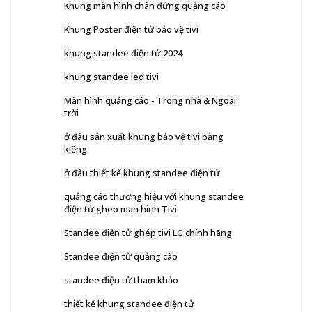
Khung màn hình chân đứng quảng cáo
Khung Poster điện tử bảo vệ tivi
khung standee điện tử 2024
khung standee led tivi
Màn hình quảng cáo - Trong nhà & Ngoài
trời
ở đâu sản xuất khung bảo vệ tivi bằng
kiếng
ở đâu thiết kế khung standee điện tử
quảng cáo thương hiệu với khung standee
điện tử ghep man hinh Tivi
Standee điện tử ghép tivi LG chính hãng
Standee điện tử quảng cáo
standee điện tử tham khảo
thiết kế khung standee điện tử