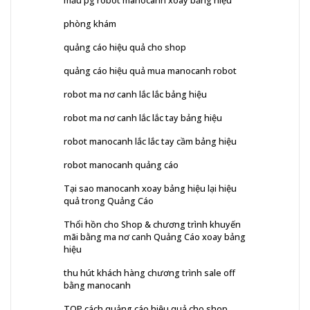
phòng khám
quảng cáo hiệu quả cho shop
quảng cáo hiệu quả mua manocanh robot
robot ma nơ canh lắc lắc bảng hiệu
robot ma nơ canh lắc lắc tay bảng hiệu
robot manocanh lắc lắc tay cầm bảng hiệu
robot manocanh quảng cáo
Tại sao manocanh xoay bảng hiệu lại hiệu
quả trong Quảng Cáo
Thổi hồn cho Shop & chương trình khuyến
mãi bằng ma nơ canh Quảng Cáo xoay bảng
hiệu
thu hút khách hàng chương trình sale off
bằng manocanh
TOP cách quảng cáo hiệu quả cho shop