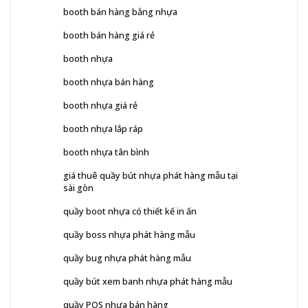
booth bán hàng bằng nhựa
booth bán hàng giá rẻ
booth nhựa
booth nhựa bán hàng
booth nhựa giá rẻ
booth nhựa lắp ráp
booth nhựa tân bình
giá thuê quầy bút nhựa phát hàng mẫu tại
sài gòn
quầy boot nhựa có thiết kế in ấn
quầy boss nhựa phát hàng mẫu
quầy bug nhựa phát hàng mẫu
quầy bút xem banh nhựa phát hàng mẫu
quầy POS nhựa bán hàng