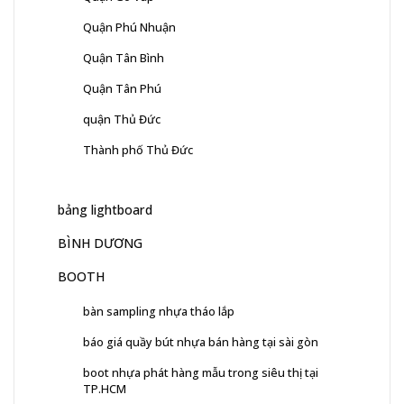
Quận Phú Nhuận
Quận Tân Bình
Quận Tân Phú
quận Thủ Đức
Thành phố Thủ Đức
bảng lightboard
BÌNH DƯƠNG
BOOTH
bàn sampling nhựa tháo lắp
báo giá quầy bút nhựa bán hàng tại sài gòn
boot nhựa phát hàng mẫu trong siêu thị tại
TP.HCM