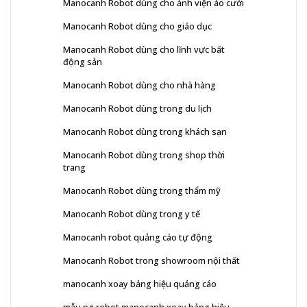
Manocanh Robot dùng cho ảnh viện áo cưới
Manocanh Robot dùng cho giáo dục
Manocanh Robot dùng cho lĩnh vực bất
động sản
Manocanh Robot dùng cho nhà hàng
Manocanh Robot dùng trong du lịch
Manocanh Robot dùng trong khách sạn
Manocanh Robot dùng trong shop thời
trang
Manocanh Robot dùng trong thẩm mỹ
Manocanh Robot dùng trong y tế
Manocanh robot quảng cáo tự động
Manocanh Robot trong showroom nội thất
manocanh xoay bảng hiệu quảng cáo
mẫu pg robot manocanh xoay bảng hiệu