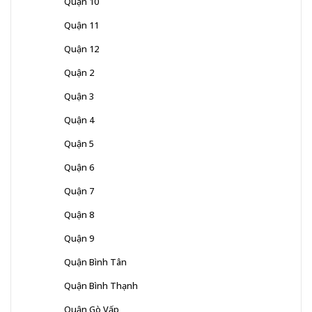
Quận 10
Quận 11
Quận 12
Quận 2
Quận 3
Quận 4
Quận 5
Quận 6
Quận 7
Quận 8
Quận 9
Quận Bình Tân
Quận Bình Thạnh
Quận Gò Vấp