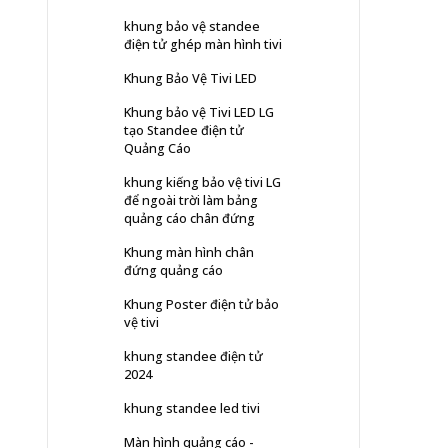
khung bảo vệ standee
điện tử ghép màn hình tivi
Khung Bảo Vệ Tivi LED
Khung bảo vệ Tivi LED LG
tạo Standee điện tử
Quảng Cáo
khung kiếng bảo vệ tivi LG
để ngoài trời làm bảng
quảng cáo chân đứng
Khung màn hình chân
đứng quảng cáo
Khung Poster điện tử bảo
vệ tivi
khung standee điện tử
2024
khung standee led tivi
Màn hình quảng cáo -