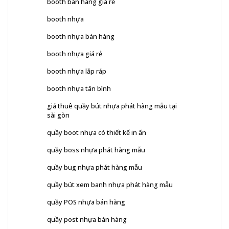
booth bán hàng giá rẻ
booth nhựa
booth nhựa bán hàng
booth nhựa giá rẻ
booth nhựa lắp ráp
booth nhựa tân bình
giá thuê quầy bút nhựa phát hàng mẫu tại
sài gòn
quầy boot nhựa có thiết kế in ấn
quầy boss nhựa phát hàng mẫu
quầy bug nhựa phát hàng mẫu
quầy bút xem banh nhựa phát hàng mẫu
quầy POS nhựa bán hàng
quầy post nhựa bán hàng