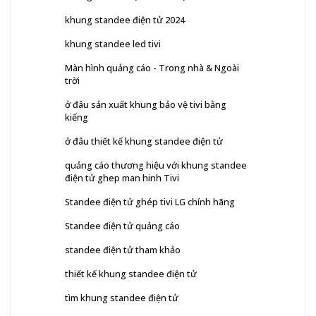
khung standee điện tử 2024
khung standee led tivi
Màn hình quảng cáo - Trong nhà & Ngoài
trời
ở đâu sản xuất khung bảo vệ tivi bằng
kiếng
ở đâu thiết kế khung standee điện tử
quảng cáo thương hiệu với khung standee
điện tử ghep man hinh Tivi
Standee điện tử ghép tivi LG chính hãng
Standee điện tử quảng cáo
standee điện tử tham khảo
thiết kế khung standee điện tử
tìm khung standee điện tử