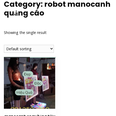
Category:
robot manocanh
quảng cáo
Showing the single result