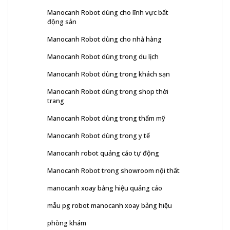
Manocanh Robot dùng cho lĩnh vực bất
động sản
Manocanh Robot dùng cho nhà hàng
Manocanh Robot dùng trong du lịch
Manocanh Robot dùng trong khách sạn
Manocanh Robot dùng trong shop thời
trang
Manocanh Robot dùng trong thẩm mỹ
Manocanh Robot dùng trong y tế
Manocanh robot quảng cáo tự động
Manocanh Robot trong showroom nội thất
manocanh xoay bảng hiệu quảng cáo
mẫu pg robot manocanh xoay bảng hiệu
phòng khám