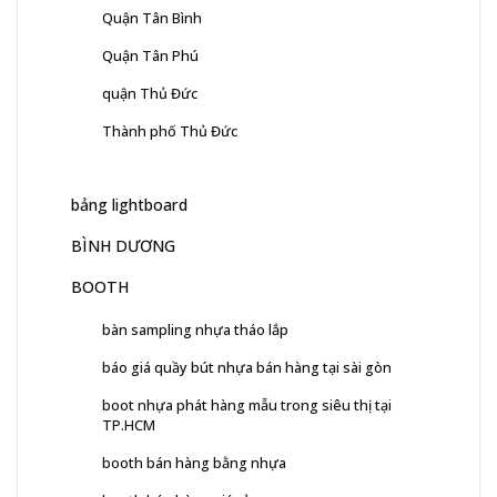
Quận Tân Bình
Quận Tân Phú
quận Thủ Đức
Thành phố Thủ Đức
bảng lightboard
BÌNH DƯƠNG
BOOTH
bàn sampling nhựa tháo lắp
báo giá quầy bút nhựa bán hàng tại sài gòn
boot nhựa phát hàng mẫu trong siêu thị tại
TP.HCM
booth bán hàng bằng nhựa