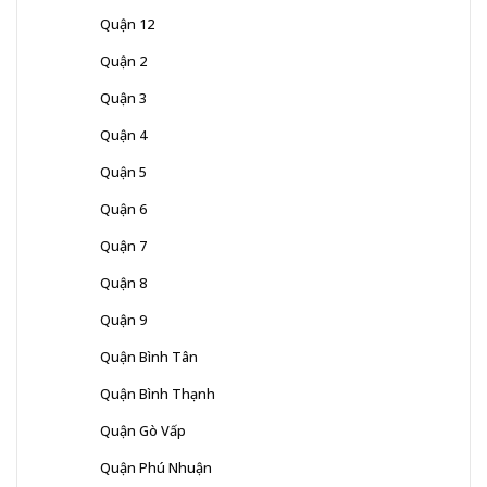
Quận 12
Quận 2
Quận 3
Quận 4
Quận 5
Quận 6
Quận 7
Quận 8
Quận 9
Quận Bình Tân
Quận Bình Thạnh
Quận Gò Vấp
Quận Phú Nhuận