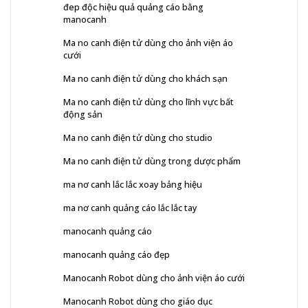
đep độc hiệu quả quảng cáo bằng
manocanh
Ma no canh điện tử dùng cho ảnh viện áo
cưới
Ma no canh điện tử dùng cho khách sạn
Ma no canh điện tử dùng cho lĩnh vực bất
động sản
Ma no canh điện tử dùng cho studio
Ma no canh điện tử dùng trong dược phẩm
ma nơ canh lắc lắc xoay bảng hiệu
ma nơ canh quảng cáo lắc lắc tay
manocanh quảng cáo
manocanh quảng cáo đẹp
Manocanh Robot dùng cho ảnh viện áo cưới
Manocanh Robot dùng cho giáo dục