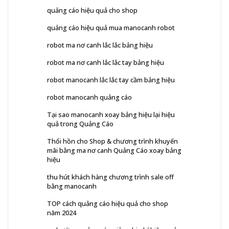
quảng cáo hiệu quả cho shop
quảng cáo hiệu quả mua manocanh robot
robot ma nơ canh lắc lắc bảng hiệu
robot ma nơ canh lắc lắc tay bảng hiệu
robot manocanh lắc lắc tay cầm bảng hiệu
robot manocanh quảng cáo
Tại sao manocanh xoay bảng hiệu lại hiệu
quả trong Quảng Cáo
Thổi hồn cho Shop & chương trình khuyến
mãi bằng ma nơ canh Quảng Cáo xoay bảng
hiệu
thu hút khách hàng chương trình sale off
bằng manocanh
TOP cách quảng cáo hiệu quả cho shop
năm 2024