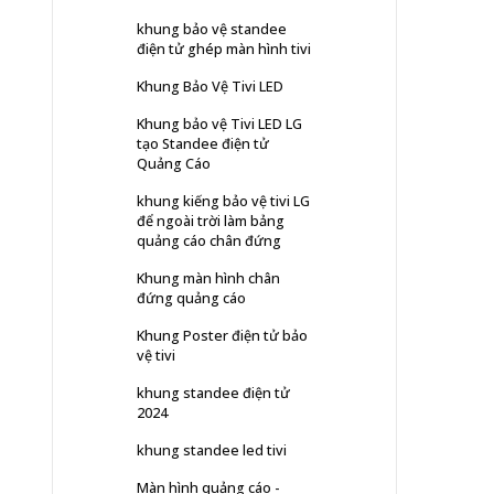
khung bảo vệ standee
điện tử ghép màn hình tivi
Khung Bảo Vệ Tivi LED
Khung bảo vệ Tivi LED LG
tạo Standee điện tử
Quảng Cáo
khung kiếng bảo vệ tivi LG
để ngoài trời làm bảng
quảng cáo chân đứng
Khung màn hình chân
đứng quảng cáo
Khung Poster điện tử bảo
vệ tivi
khung standee điện tử
2024
khung standee led tivi
Màn hình quảng cáo -