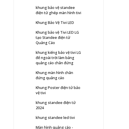
khung bảo vệ standee
điện tử ghép màn hình tivi
Khung Bảo Vệ Tivi LED
Khung bảo vệ Tivi LED LG
tạo Standee điện tử
Quảng Cáo
khung kiếng bảo vệ tivi LG
để ngoài trời làm bảng
quảng cáo chân đứng
Khung màn hình chân
đứng quảng cáo
Khung Poster điện tử bảo
vệ tivi
khung standee điện tử
2024
khung standee led tivi
Màn hình quảng cáo -