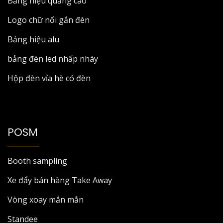
Bảng hiệu quảng cáo
Logo chữ nổi gắn đèn
Bảng hiệu alu
bảng đèn led nhấp nháy
Hộp đèn vỉa hè có đèn
POSM
Booth sampling
Xe đẩy bán hàng Take Away
Vòng xoay mắn mắn
Standee