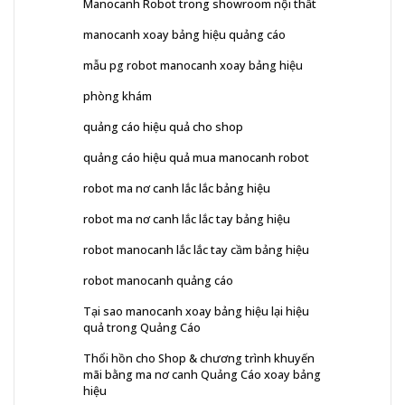
Manocanh Robot trong showroom nội thất
manocanh xoay bảng hiệu quảng cáo
mẫu pg robot manocanh xoay bảng hiệu
phòng khám
quảng cáo hiệu quả cho shop
quảng cáo hiệu quả mua manocanh robot
robot ma nơ canh lắc lắc bảng hiệu
robot ma nơ canh lắc lắc tay bảng hiệu
robot manocanh lắc lắc tay cầm bảng hiệu
robot manocanh quảng cáo
Tại sao manocanh xoay bảng hiệu lại hiệu
quả trong Quảng Cáo
Thổi hồn cho Shop & chương trình khuyến
mãi bằng ma nơ canh Quảng Cáo xoay bảng
hiệu