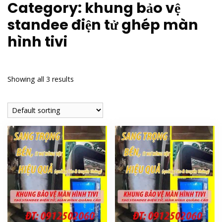
Category:
khung bảo vệ
standee điện tử ghép màn
hình tivi
Showing all 3 results