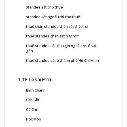
standee sắt cho thuê
standee sắt ngoài trời cho thuê
thuê chân standee chân sắt tháo rời
thuê standee chân sắt ở tphcm
thuê standee sắt chịu gió ngoài trời ở sài
gòn
thuê standee sắt ở thành phố Hồ Chí Minh
1_TP Hồ Chí Minh
Bình Chánh
Cần Giờ
Củ Chi
Hóc Môn