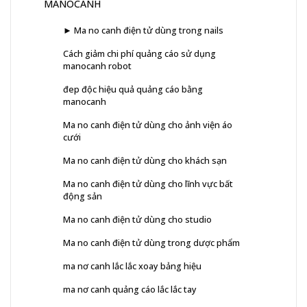
MANOCANH
► Ma no canh điện tử dùng trong nails
Cách giảm chi phí quảng cáo sử dụng
manocanh robot
đep độc hiệu quả quảng cáo bằng
manocanh
Ma no canh điện tử dùng cho ảnh viện áo
cưới
Ma no canh điện tử dùng cho khách sạn
Ma no canh điện tử dùng cho lĩnh vực bất
động sản
Ma no canh điện tử dùng cho studio
Ma no canh điện tử dùng trong dược phẩm
ma nơ canh lắc lắc xoay bảng hiệu
ma nơ canh quảng cáo lắc lắc tay