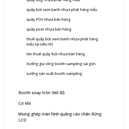
quầy bút xem banh nhựa phát hàng mẫu
quầy POS nhựa bán hàng
quầy post nhựa bán hàng
thuê quầy bút xem banh nhựa phát hàng
mẫu tại siêu thị
tìm thuê quầy bút nhựa bán hàng
Xưởng gia công booth sampling sài gòn
xưởng sản xuât booth sampling
Booth xoay tròn 360 độ
Cơ Khí
khung ghép màn hình quảng cáo chân đứng
LCD