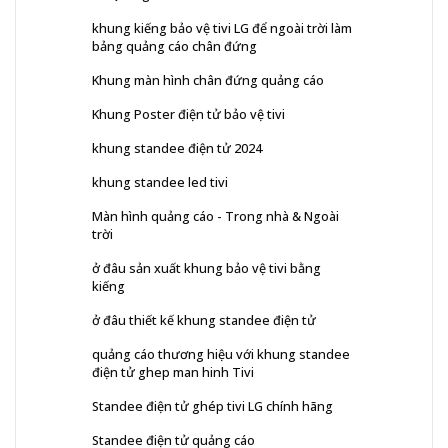
khung kiếng bảo vệ tivi LG để ngoài trời làm
bảng quảng cáo chân đứng
Khung màn hình chân đứng quảng cáo
Khung Poster điện tử bảo vệ tivi
khung standee điện tử 2024
khung standee led tivi
Màn hình quảng cáo - Trong nhà & Ngoài
trời
ở đâu sản xuất khung bảo vệ tivi bằng
kiếng
ở đâu thiết kế khung standee điện tử
quảng cáo thương hiệu với khung standee
điện tử ghep man hinh Tivi
Standee điện tử ghép tivi LG chính hãng
Standee điện tử quảng cáo