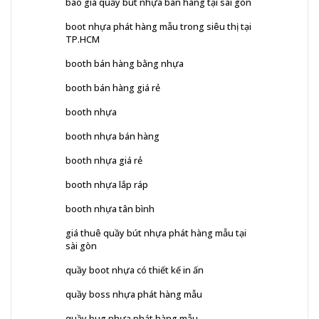
báo giá quầy bút nhựa bán hàng tại sài gòn
boot nhựa phát hàng mẫu trong siêu thị tại
TP.HCM
booth bán hàng bằng nhựa
booth bán hàng giá rẻ
booth nhựa
booth nhựa bán hàng
booth nhựa giá rẻ
booth nhựa lắp ráp
booth nhựa tân bình
giá thuê quầy bút nhựa phát hàng mẫu tại
sài gòn
quầy boot nhựa có thiết kế in ấn
quầy boss nhựa phát hàng mẫu
quầy bug nhựa phát hàng mẫu