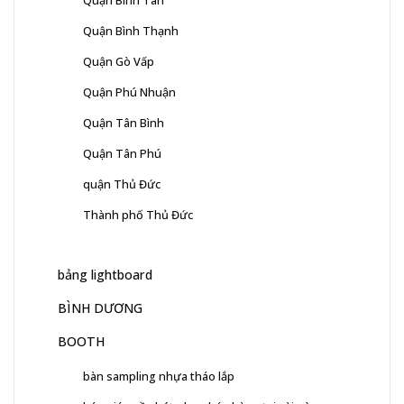
Quận Bình Tân
Quận Bình Thạnh
Quận Gò Vấp
Quận Phú Nhuận
Quận Tân Bình
Quận Tân Phú
quận Thủ Đức
Thành phố Thủ Đức
bảng lightboard
BÌNH DƯƠNG
BOOTH
bàn sampling nhựa tháo lắp