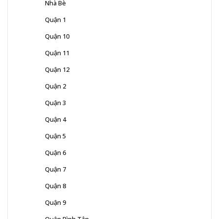
Nhà Bè
Quận 1
Quận 10
Quận 11
Quận 12
Quận 2
Quận 3
Quận 4
Quận 5
Quận 6
Quận 7
Quận 8
Quận 9