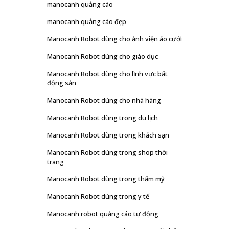
manocanh quảng cáo
manocanh quảng cáo đẹp
Manocanh Robot dùng cho ảnh viện áo cưới
Manocanh Robot dùng cho giáo dục
Manocanh Robot dùng cho lĩnh vực bất
động sản
Manocanh Robot dùng cho nhà hàng
Manocanh Robot dùng trong du lịch
Manocanh Robot dùng trong khách sạn
Manocanh Robot dùng trong shop thời
trang
Manocanh Robot dùng trong thẩm mỹ
Manocanh Robot dùng trong y tế
Manocanh robot quảng cáo tự động