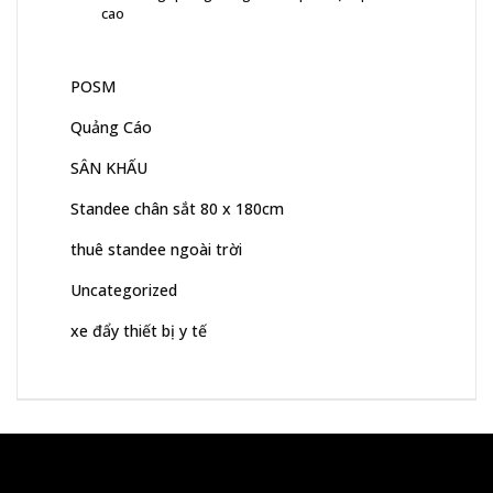
cao
POSM
Quảng Cáo
SÂN KHẤU
Standee chân sắt 80 x 180cm
thuê standee ngoài trời
Uncategorized
xe đẩy thiết bị y tế