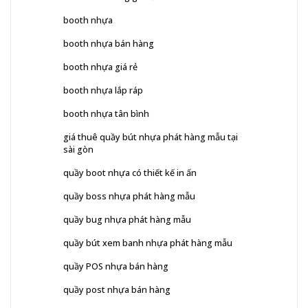
booth nhựa
booth nhựa bán hàng
booth nhựa giá rẻ
booth nhựa lắp ráp
booth nhựa tân bình
giá thuê quầy bút nhựa phát hàng mẫu tại
sài gòn
quầy boot nhựa có thiết kế in ấn
quầy boss nhựa phát hàng mẫu
quầy bug nhựa phát hàng mẫu
quầy bút xem banh nhựa phát hàng mẫu
quầy POS nhựa bán hàng
quầy post nhựa bán hàng