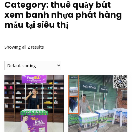
Category:
thuê quầy bút
xem banh nhựa phát hàng
mẫu tại siêu thị
Showing all 2 results