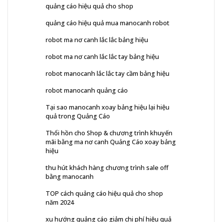
quảng cáo hiệu quả cho shop
quảng cáo hiệu quả mua manocanh robot
robot ma nơ canh lắc lắc bảng hiệu
robot ma nơ canh lắc lắc tay bảng hiệu
robot manocanh lắc lắc tay cầm bảng hiệu
robot manocanh quảng cáo
Tại sao manocanh xoay bảng hiệu lại hiệu
quả trong Quảng Cáo
Thổi hồn cho Shop & chương trình khuyến
mãi bằng ma nơ canh Quảng Cáo xoay bảng
hiệu
thu hút khách hàng chương trình sale off
bằng manocanh
TOP cách quảng cáo hiệu quả cho shop
năm 2024
xu hướng quảng cáo giảm chi phí hiệu quả