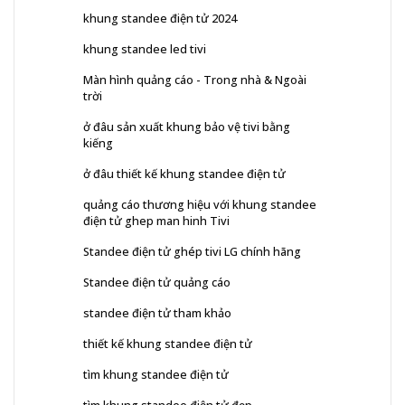
khung standee điện tử 2024
khung standee led tivi
Màn hình quảng cáo - Trong nhà & Ngoài
trời
ở đâu sản xuất khung bảo vệ tivi bằng
kiếng
ở đâu thiết kế khung standee điện tử
quảng cáo thương hiệu với khung standee
điện tử ghep man hinh Tivi
Standee điện tử ghép tivi LG chính hãng
Standee điện tử quảng cáo
standee điện tử tham khảo
thiết kế khung standee điện tử
tìm khung standee điện tử
tìm khung standee điện tử đẹp