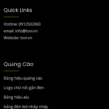
Quick Links
Hotline: 0912502060
email: info@tovi.vn
Website: tovi.vn
Quảng Cáo
Bảng hiệu quảng cáo
Logo chữ nổi gắn đèn
Bảng hiệu alu
bảng đèn led nhấp nháy