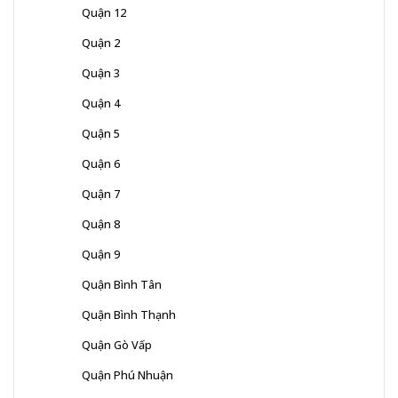
Quận 12
Quận 2
Quận 3
Quận 4
Quận 5
Quận 6
Quận 7
Quận 8
Quận 9
Quận Bình Tân
Quận Bình Thạnh
Quận Gò Vấp
Quận Phú Nhuận