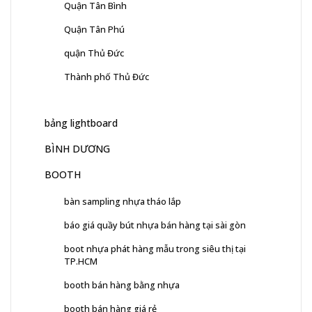
Quận Tân Bình
Quận Tân Phú
quận Thủ Đức
Thành phố Thủ Đức
bảng lightboard
BÌNH DƯƠNG
BOOTH
bàn sampling nhựa tháo lắp
báo giá quầy bút nhựa bán hàng tại sài gòn
boot nhựa phát hàng mẫu trong siêu thị tại
TP.HCM
booth bán hàng bằng nhựa
booth bán hàng giá rẻ