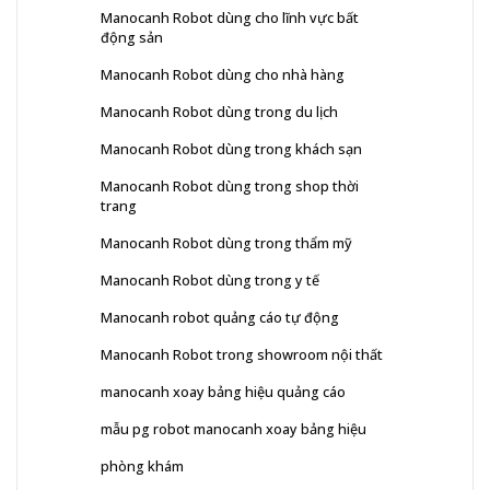
Manocanh Robot dùng cho lĩnh vực bất
động sản
Manocanh Robot dùng cho nhà hàng
Manocanh Robot dùng trong du lịch
Manocanh Robot dùng trong khách sạn
Manocanh Robot dùng trong shop thời
trang
Manocanh Robot dùng trong thẩm mỹ
Manocanh Robot dùng trong y tế
Manocanh robot quảng cáo tự động
Manocanh Robot trong showroom nội thất
manocanh xoay bảng hiệu quảng cáo
mẫu pg robot manocanh xoay bảng hiệu
phòng khám