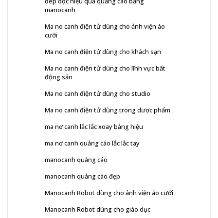
đep độc hiệu quả quảng cáo bằng
manocanh
Ma no canh điện tử dùng cho ảnh viện áo
cưới
Ma no canh điện tử dùng cho khách sạn
Ma no canh điện tử dùng cho lĩnh vực bất
động sản
Ma no canh điện tử dùng cho studio
Ma no canh điện tử dùng trong dược phẩm
ma nơ canh lắc lắc xoay bảng hiệu
ma nơ canh quảng cáo lắc lắc tay
manocanh quảng cáo
manocanh quảng cáo đẹp
Manocanh Robot dùng cho ảnh viện áo cưới
Manocanh Robot dùng cho giáo dục