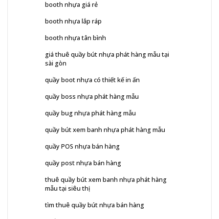
booth nhựa giá rẻ
booth nhựa lắp ráp
booth nhựa tân bình
giá thuê quầy bút nhựa phát hàng mẫu tại
sài gòn
quầy boot nhựa có thiết kế in ấn
quầy boss nhựa phát hàng mẫu
quầy bug nhựa phát hàng mẫu
quầy bút xem banh nhựa phát hàng mẫu
quầy POS nhựa bán hàng
quầy post nhựa bán hàng
thuê quầy bút xem banh nhựa phát hàng
mẫu tại siêu thị
tìm thuê quầy bút nhựa bán hàng