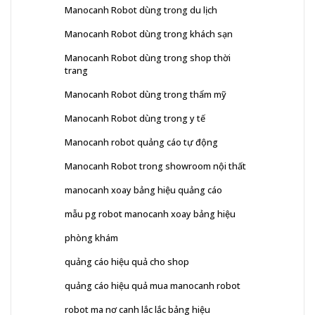
Manocanh Robot dùng trong du lịch
Manocanh Robot dùng trong khách sạn
Manocanh Robot dùng trong shop thời
trang
Manocanh Robot dùng trong thẩm mỹ
Manocanh Robot dùng trong y tế
Manocanh robot quảng cáo tự động
Manocanh Robot trong showroom nội thất
manocanh xoay bảng hiệu quảng cáo
mẫu pg robot manocanh xoay bảng hiệu
phòng khám
quảng cáo hiệu quả cho shop
quảng cáo hiệu quả mua manocanh robot
robot ma nơ canh lắc lắc bảng hiệu