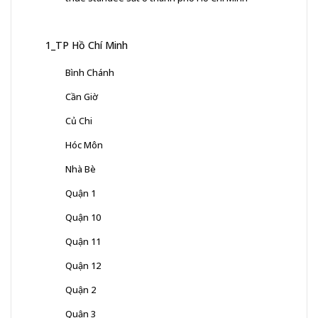
1_TP Hồ Chí Minh
Bình Chánh
Cần Giờ
Củ Chi
Hóc Môn
Nhà Bè
Quận 1
Quận 10
Quận 11
Quận 12
Quận 2
Quận 3