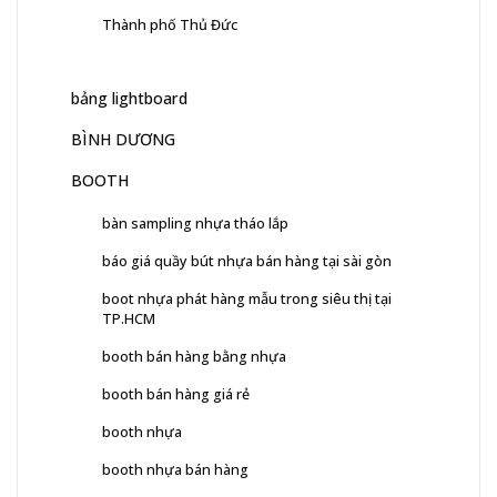
Thành phố Thủ Đức
bảng lightboard
BÌNH DƯƠNG
BOOTH
bàn sampling nhựa tháo lắp
báo giá quầy bút nhựa bán hàng tại sài gòn
boot nhựa phát hàng mẫu trong siêu thị tại
TP.HCM
booth bán hàng bằng nhựa
booth bán hàng giá rẻ
booth nhựa
booth nhựa bán hàng