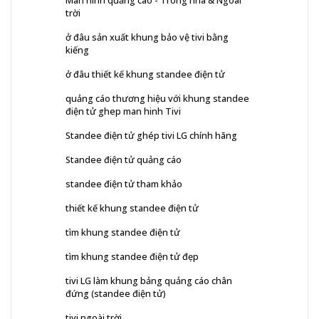
Màn hình quảng cáo - Trong nhà & Ngoài
trời
ở đâu sản xuất khung bảo vệ tivi bằng
kiếng
ở đâu thiết kế khung standee điện tử
quảng cáo thương hiệu với khung standee
điện tử ghep man hinh Tivi
Standee điện tử ghép tivi LG chính hãng
Standee điện tử quảng cáo
standee điện tử tham khảo
thiết kế khung standee điện tử
tìm khung standee điện tử
tìm khung standee điện tử đẹp
tivi LG làm khung bảng quảng cáo chân
đứng (standee điện tử)
tivi ngoài trời