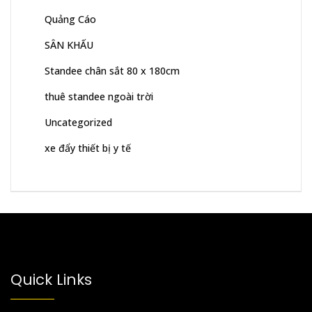
Quảng Cáo
SÂN KHẤU
Standee chân sắt 80 x 180cm
thuê standee ngoài trời
Uncategorized
xe đẩy thiết bị y tế
Quick Links