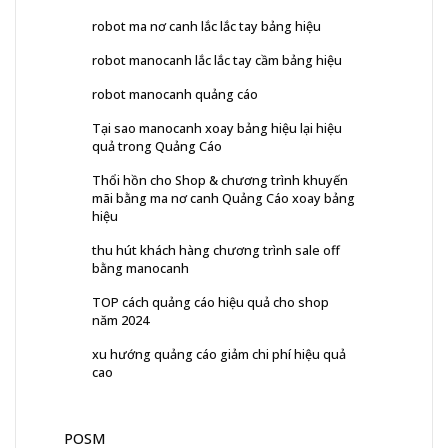
robot ma nơ canh lắc lắc tay bảng hiệu
robot manocanh lắc lắc tay cầm bảng hiệu
robot manocanh quảng cáo
Tại sao manocanh xoay bảng hiệu lại hiệu
quả trong Quảng Cáo
Thổi hồn cho Shop & chương trình khuyến
mãi bằng ma nơ canh Quảng Cáo xoay bảng
hiệu
thu hút khách hàng chương trình sale off
bằng manocanh
TOP cách quảng cáo hiệu quả cho shop
năm 2024
xu hướng quảng cáo giảm chi phí hiệu quả
cao
POSM