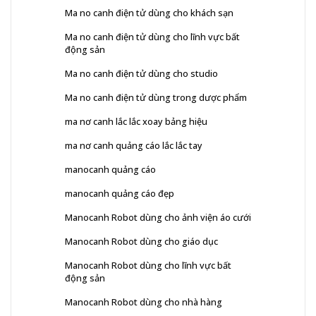
Ma no canh điện tử dùng cho khách sạn
Ma no canh điện tử dùng cho lĩnh vực bất
động sản
Ma no canh điện tử dùng cho studio
Ma no canh điện tử dùng trong dược phẩm
ma nơ canh lắc lắc xoay bảng hiệu
ma nơ canh quảng cáo lắc lắc tay
manocanh quảng cáo
manocanh quảng cáo đẹp
Manocanh Robot dùng cho ảnh viện áo cưới
Manocanh Robot dùng cho giáo dục
Manocanh Robot dùng cho lĩnh vực bất
động sản
Manocanh Robot dùng cho nhà hàng