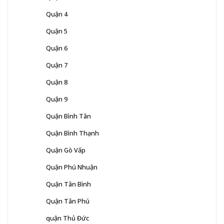
Quận 4
Quận 5
Quận 6
Quận 7
Quận 8
Quận 9
Quận Bình Tân
Quận Bình Thạnh
Quận Gò Vấp
Quận Phú Nhuận
Quận Tân Bình
Quận Tân Phú
quận Thủ Đức