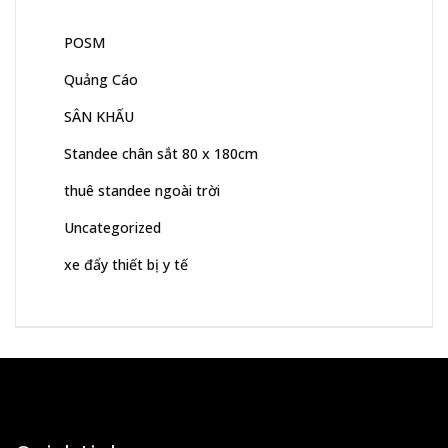
POSM
Quảng Cáo
SÂN KHẤU
Standee chân sắt 80 x 180cm
thuê standee ngoài trời
Uncategorized
xe đẩy thiết bị y tế