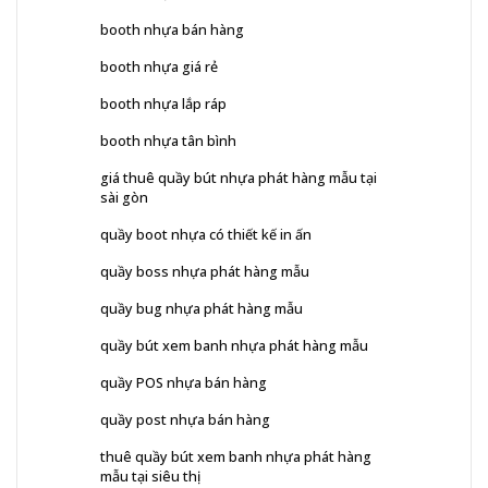
booth nhựa bán hàng
booth nhựa giá rẻ
booth nhựa lắp ráp
booth nhựa tân bình
giá thuê quầy bút nhựa phát hàng mẫu tại
sài gòn
quầy boot nhựa có thiết kế in ấn
quầy boss nhựa phát hàng mẫu
quầy bug nhựa phát hàng mẫu
quầy bút xem banh nhựa phát hàng mẫu
quầy POS nhựa bán hàng
quầy post nhựa bán hàng
thuê quầy bút xem banh nhựa phát hàng
mẫu tại siêu thị