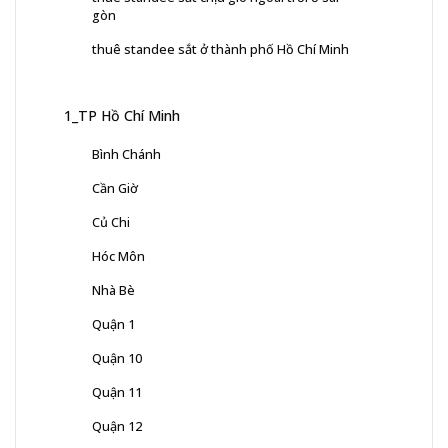
gòn
thuê standee sắt ở thành phố Hồ Chí Minh
1_TP Hồ Chí Minh
Bình Chánh
Cần Giờ
Củ Chi
Hóc Môn
Nhà Bè
Quận 1
Quận 10
Quận 11
Quận 12