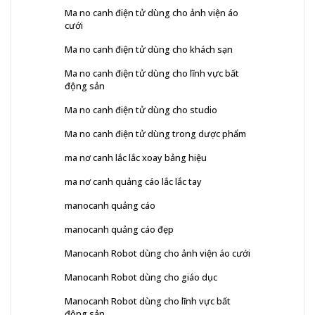
Ma no canh điện tử dùng cho ảnh viện áo
cưới
Ma no canh điện tử dùng cho khách sạn
Ma no canh điện tử dùng cho lĩnh vực bất
động sản
Ma no canh điện tử dùng cho studio
Ma no canh điện tử dùng trong dược phẩm
ma nơ canh lắc lắc xoay bảng hiệu
ma nơ canh quảng cáo lắc lắc tay
manocanh quảng cáo
manocanh quảng cáo đẹp
Manocanh Robot dùng cho ảnh viện áo cưới
Manocanh Robot dùng cho giáo dục
Manocanh Robot dùng cho lĩnh vực bất
động sản