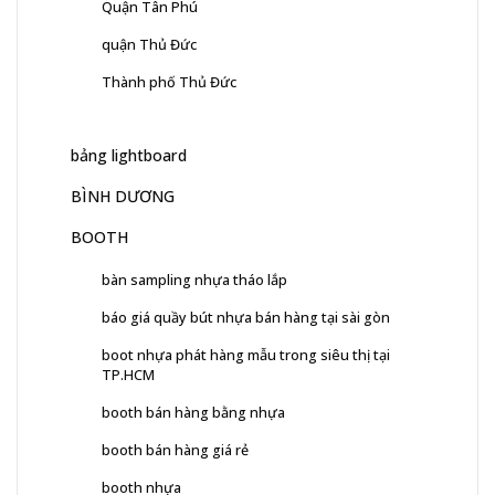
Quận Tân Phú
quận Thủ Đức
Thành phố Thủ Đức
bảng lightboard
BÌNH DƯƠNG
BOOTH
bàn sampling nhựa tháo lắp
báo giá quầy bút nhựa bán hàng tại sài gòn
boot nhựa phát hàng mẫu trong siêu thị tại
TP.HCM
booth bán hàng bằng nhựa
booth bán hàng giá rẻ
booth nhựa