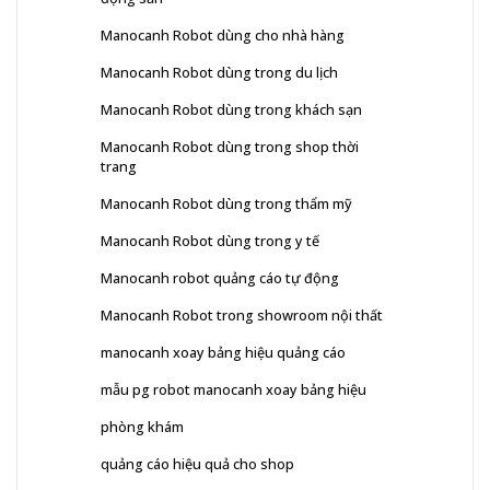
Manocanh Robot dùng cho nhà hàng
Manocanh Robot dùng trong du lịch
Manocanh Robot dùng trong khách sạn
Manocanh Robot dùng trong shop thời
trang
Manocanh Robot dùng trong thẩm mỹ
Manocanh Robot dùng trong y tế
Manocanh robot quảng cáo tự động
Manocanh Robot trong showroom nội thất
manocanh xoay bảng hiệu quảng cáo
mẫu pg robot manocanh xoay bảng hiệu
phòng khám
quảng cáo hiệu quả cho shop