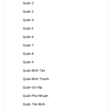
Quận 2
Quận 3
Quận 4
Quận 5
Quận 6
Quận 7
Quận 8
Quận 9
Quận Bình Tân
Quận Bình Thạnh
Quận Gò Vấp
Quận Phú Nhuận
Quận Tân Bình