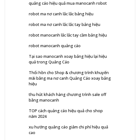
quảng cáo hiệu quả mua manocanh robot
robot ma nơ canh lắc lắc bảng hiệu
robot ma nơ canh lắc lắc tay bảng hiệu
robot manocanh lắc lắc tay cầm bảng hiệu
robot manocanh quảng cáo
Tại sao manocanh xoay bảng hiệu lại hiệu
quả trong Quảng Cáo
Thổi hồn cho Shop & chương trình khuyến
mãi bằng ma nơ canh Quảng Cáo xoay bảng
hiệu
thu hút khách hàng chương trình sale off
bằng manocanh
TOP cách quảng cáo hiệu quả cho shop
năm 2024
xu hướng quảng cáo giảm chi phí hiệu quả
cao