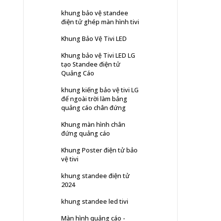
khung bảo vệ standee
điện tử ghép màn hình tivi
Khung Bảo Vệ Tivi LED
Khung bảo vệ Tivi LED LG
tạo Standee điện tử
Quảng Cáo
khung kiếng bảo vệ tivi LG
để ngoài trời làm bảng
quảng cáo chân đứng
Khung màn hình chân
đứng quảng cáo
Khung Poster điện tử bảo
vệ tivi
khung standee điện tử
2024
khung standee led tivi
Màn hình quảng cáo -