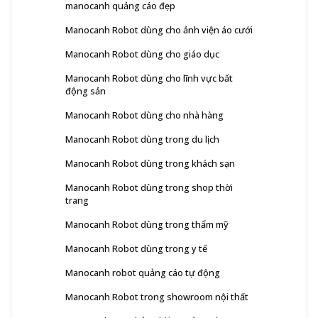
manocanh quảng cáo đẹp
Manocanh Robot dùng cho ảnh viện áo cưới
Manocanh Robot dùng cho giáo dục
Manocanh Robot dùng cho lĩnh vực bất
động sản
Manocanh Robot dùng cho nhà hàng
Manocanh Robot dùng trong du lịch
Manocanh Robot dùng trong khách sạn
Manocanh Robot dùng trong shop thời
trang
Manocanh Robot dùng trong thẩm mỹ
Manocanh Robot dùng trong y tế
Manocanh robot quảng cáo tự động
Manocanh Robot trong showroom nội thất