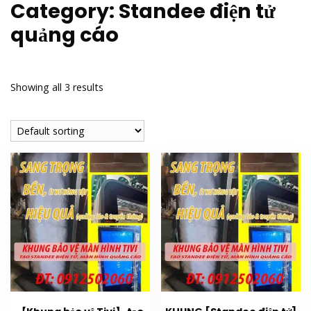
Category:
Standee điện tử
quảng cáo
Showing all 3 results