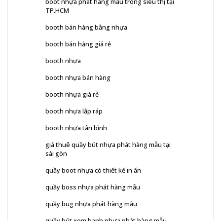
boot nhựa phát hàng mẫu trong siêu thị tại
TP.HCM
booth bán hàng bằng nhựa
booth bán hàng giá rẻ
booth nhựa
booth nhựa bán hàng
booth nhựa giá rẻ
booth nhựa lắp ráp
booth nhựa tân bình
giá thuê quầy bút nhựa phát hàng mẫu tại
sài gòn
quầy boot nhựa có thiết kế in ấn
quầy boss nhựa phát hàng mẫu
quầy bug nhựa phát hàng mẫu
quầy bút xem banh nhựa phát hàng mẫu