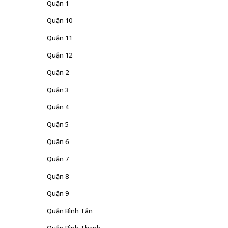
Quận 1
Quận 10
Quận 11
Quận 12
Quận 2
Quận 3
Quận 4
Quận 5
Quận 6
Quận 7
Quận 8
Quận 9
Quận Bình Tân