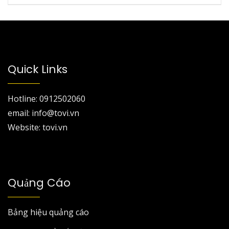
Quick Links
Hotline: 0912502060
email: info@tovi.vn
Website: tovi.vn
Quảng Cáo
Bảng hiệu quảng cáo