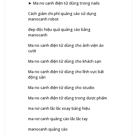
► Ma no canh điện tử dùng trong nails
Cách giảm chi phí quảng cáo sử dụng
manocanh robot
đep độc hiệu quả quảng cáo bằng
manocanh
Ma no canh điện tử dùng cho ảnh viện áo
cưới
Ma no canh điện tử dùng cho khách sạn
Ma no canh điện tử dùng cho lĩnh vực bất
động sản
Ma no canh điện tử dùng cho studio
Ma no canh điện tử dùng trong dược phẩm
ma nơ canh lắc lắc xoay bảng hiệu
ma nơ canh quảng cáo lắc lắc tay
manocanh quảng cáo