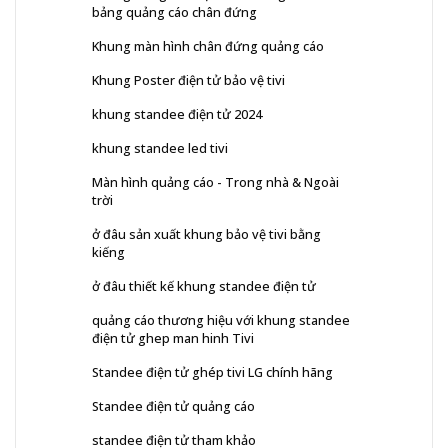
bảng quảng cáo chân đứng
Khung màn hình chân đứng quảng cáo
Khung Poster điện tử bảo vệ tivi
khung standee điện tử 2024
khung standee led tivi
Màn hình quảng cáo - Trong nhà & Ngoài
trời
ở đâu sản xuất khung bảo vệ tivi bằng
kiếng
ở đâu thiết kế khung standee điện tử
quảng cáo thương hiệu với khung standee
điện tử ghep man hinh Tivi
Standee điện tử ghép tivi LG chính hãng
Standee điện tử quảng cáo
standee điện tử tham khảo