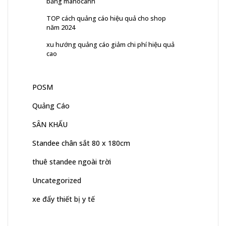
bằng manocanh
TOP cách quảng cáo hiệu quả cho shop
năm 2024
xu hướng quảng cáo giảm chi phí hiệu quả
cao
POSM
Quảng Cáo
SÂN KHẤU
Standee chân sắt 80 x 180cm
thuê standee ngoài trời
Uncategorized
xe đẩy thiết bị y tế