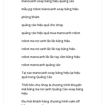
manocanh xoay bảng hiệu quảng cáo
mẫu pg robot manocanh xoay bảng hiệu
phòng khám
quảng cáo hiệu quả cho shop
quảng cáo hiệu quả mua manocanh robot
robot ma nơ canh lắc lắc bảng hiệu
robot ma nơ canh lắc lắc tay bảng hiệu
robot manocanh lắc lắc tay cầm bảng hiệu
robot manocanh quảng cáo
Tại sao manocanh xoay bảng hiệu lại hiệu
quả trong Quảng Cáo
Thổi hồn cho Shop & chương trình khuyến
mãi bằng ma nơ canh Quảng Cáo xoay bảng
hiệu
thu hút khách hàng chương trình sale off