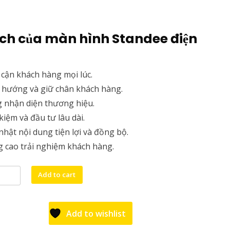
 ích của màn hình Standee điện
 cận khách hàng mọi lúc.
 hướng và giữ chân khách hàng.
 nhận diện thương hiệu.
 kiệm và đầu tư lâu dài.
nhật nội dung tiện lợi và đồng bộ.
 cao trải nghiệm khách hàng.
ng
Add to cart
Add to wishlist