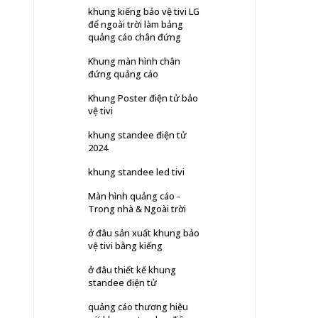
khung kiếng bảo vệ tivi LG
để ngoài trời làm bảng
quảng cáo chân đứng
Khung màn hình chân
đứng quảng cáo
Khung Poster điện tử bảo
vệ tivi
khung standee điện tử
2024
khung standee led tivi
Màn hình quảng cáo -
Trong nhà & Ngoài trời
ở đâu sản xuất khung bảo
vệ tivi bằng kiếng
ở đâu thiết kế khung
standee điện tử
quảng cáo thương hiệu