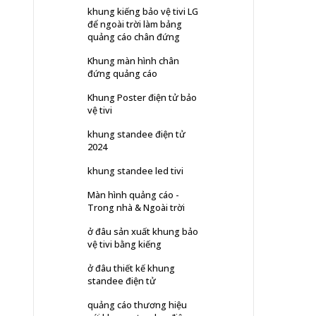
khung kiếng bảo vệ tivi LG
để ngoài trời làm bảng
quảng cáo chân đứng
Khung màn hình chân
đứng quảng cáo
Khung Poster điện tử bảo
vệ tivi
khung standee điện tử
2024
khung standee led tivi
Màn hình quảng cáo -
Trong nhà & Ngoài trời
ở đâu sản xuất khung bảo
vệ tivi bằng kiếng
ở đâu thiết kế khung
standee điện tử
quảng cáo thương hiệu