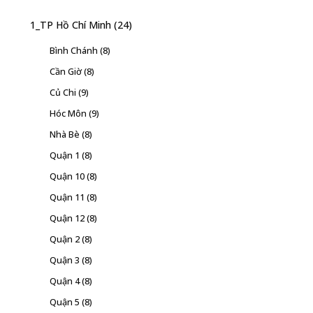
1_TP Hồ Chí Minh
(24)
Bình Chánh
(8)
Cần Giờ
(8)
Củ Chi
(9)
Hóc Môn
(9)
Nhà Bè
(8)
Quận 1
(8)
Quận 10
(8)
Quận 11
(8)
Quận 12
(8)
Quận 2
(8)
Quận 3
(8)
Quận 4
(8)
Quận 5
(8)