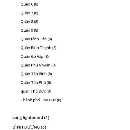
Quận 6
(8)
Quận 7
(8)
Quận 8
(8)
Quận 9
(8)
Quận Bình Tân
(8)
Quận Bình Thạnh
(8)
Quận Gò Vấp
(8)
Quận Phú Nhuận
(8)
Quận Tân Bình
(8)
Quận Tân Phú
(8)
quận Thủ Đức
(8)
Thành phố Thủ Đức
(8)
bảng lightboard
(1)
BÌNH DƯƠNG
(6)