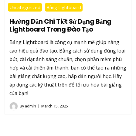
Uncategorized
Bảng Lightboard
Hướng Dẫn Chi Tiết Sử Dụng Bảng
Lightboard Trong Đào Tạo
Bảng Lightboard là công cụ mạnh mẽ giúp nâng
cao hiệu quả đào tạo. Bằng cách sử dụng đúng loại
bút, cài đặt ánh sáng chuẩn, chọn phần mềm phù
hợp và cải thiện âm thanh, bạn có thể tạo ra những
bài giảng chất lượng cao, hấp dẫn người học. Hãy
áp dụng các kỹ thuật trên để tối ưu hóa bài giảng
của bạn!
By
admin
March 15, 2025