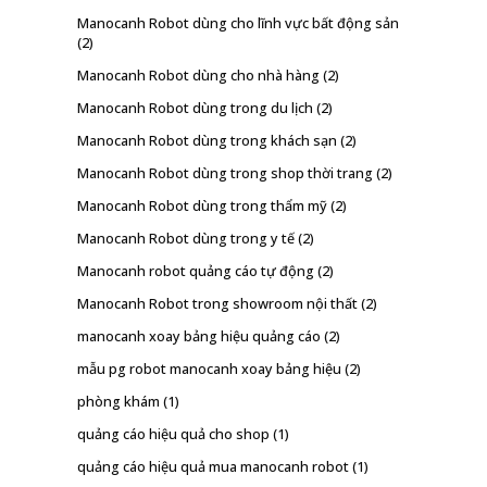
Manocanh Robot dùng cho lĩnh vực bất động sản
(2)
Manocanh Robot dùng cho nhà hàng
(2)
Manocanh Robot dùng trong du lịch
(2)
Manocanh Robot dùng trong khách sạn
(2)
Manocanh Robot dùng trong shop thời trang
(2)
Manocanh Robot dùng trong thẩm mỹ
(2)
Manocanh Robot dùng trong y tế
(2)
Manocanh robot quảng cáo tự động
(2)
Manocanh Robot trong showroom nội thất
(2)
manocanh xoay bảng hiệu quảng cáo
(2)
mẫu pg robot manocanh xoay bảng hiệu
(2)
phòng khám
(1)
quảng cáo hiệu quả cho shop
(1)
quảng cáo hiệu quả mua manocanh robot
(1)