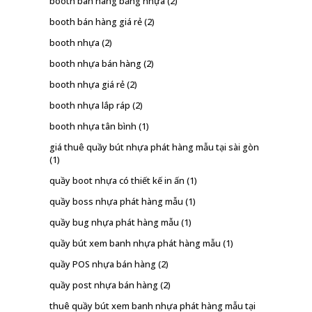
booth bán hàng bằng nhựa
(2)
booth bán hàng giá rẻ
(2)
booth nhựa
(2)
booth nhựa bán hàng
(2)
booth nhựa giá rẻ
(2)
booth nhựa lắp ráp
(2)
booth nhựa tân bình
(1)
giá thuê quầy bút nhựa phát hàng mẫu tại sài gòn
(1)
quầy boot nhựa có thiết kế in ấn
(1)
quầy boss nhựa phát hàng mẫu
(1)
quầy bug nhựa phát hàng mẫu
(1)
quầy bút xem banh nhựa phát hàng mẫu
(1)
quầy POS nhựa bán hàng
(2)
quầy post nhựa bán hàng
(2)
thuê quầy bút xem banh nhựa phát hàng mẫu tại