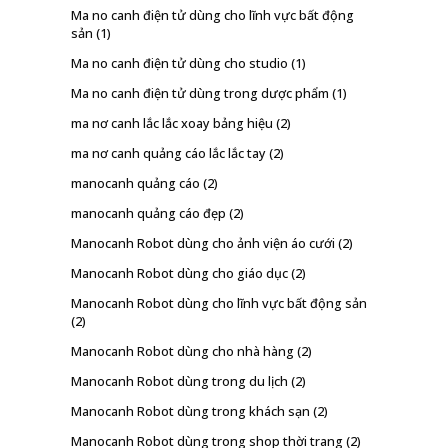
Ma no canh điện tử dùng cho lĩnh vực bất động
sản
(1)
Ma no canh điện tử dùng cho studio
(1)
Ma no canh điện tử dùng trong dược phẩm
(1)
ma nơ canh lắc lắc xoay bảng hiệu
(2)
ma nơ canh quảng cáo lắc lắc tay
(2)
manocanh quảng cáo
(2)
manocanh quảng cáo đẹp
(2)
Manocanh Robot dùng cho ảnh viện áo cưới
(2)
Manocanh Robot dùng cho giáo dục
(2)
Manocanh Robot dùng cho lĩnh vực bất động sản
(2)
Manocanh Robot dùng cho nhà hàng
(2)
Manocanh Robot dùng trong du lịch
(2)
Manocanh Robot dùng trong khách sạn
(2)
Manocanh Robot dùng trong shop thời trang
(2)