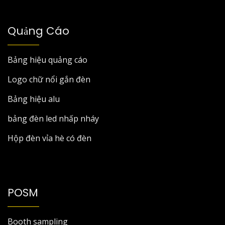
Quảng Cáo
Bảng hiệu quảng cáo
Logo chữ nổi gắn đèn
Bảng hiệu alu
bảng đèn led nhấp nháy
Hộp đèn vỉa hè có đèn
POSM
Booth sampling