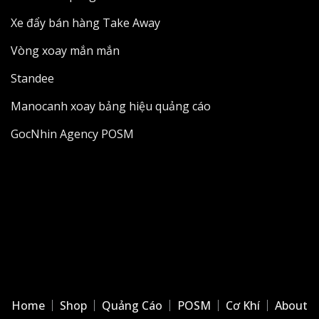
Xe đẩy bán hàng Take Away
Vòng xoay mắn mắn
Standee
Manocanh xoay bảng hiệu quảng cáo
GocNhin Agency POSM
Home
Shop
Quảng Cáo
POSM
Cơ Khí
About