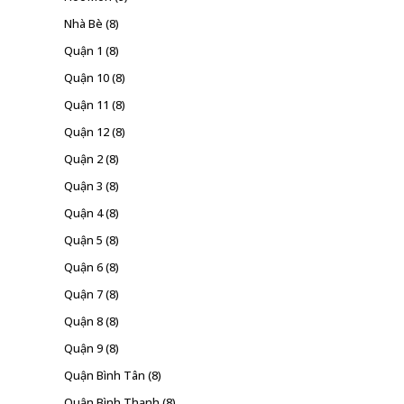
Nhà Bè
(8)
Quận 1
(8)
Quận 10
(8)
Quận 11
(8)
Quận 12
(8)
Quận 2
(8)
Quận 3
(8)
Quận 4
(8)
Quận 5
(8)
Quận 6
(8)
Quận 7
(8)
Quận 8
(8)
Quận 9
(8)
Quận Bình Tân
(8)
Quận Bình Thạnh
(8)