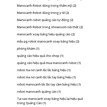
Manocanh Robot dùng trong thẩm mỹ
(2)
Manocanh Robot dùng trong y tế
(2)
Manocanh robot quảng cáo tự động
(2)
Manocanh Robot trong showroom nội thất
(2)
manocanh xoay bảng hiệu quảng cáo
(2)
mẫu pg robot manocanh xoay bảng hiệu
(2)
phòng khám
(1)
quảng cáo hiệu quả cho shop
(1)
quảng cáo hiệu quả mua manocanh robot
(1)
robot ma nơ canh lắc lắc bảng hiệu
(1)
robot ma nơ canh lắc lắc tay bảng hiệu
(1)
robot manocanh lắc lắc tay cầm bảng hiệu
(1)
robot manocanh quảng cáo
(1)
Tại sao manocanh xoay bảng hiệu lại hiệu quả
trong Quảng Cáo
(1)