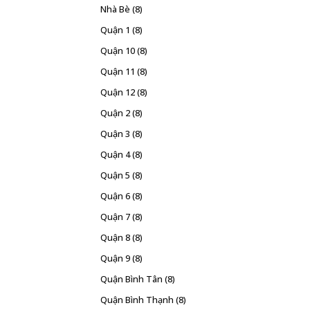
Nhà Bè
(8)
Quận 1
(8)
Quận 10
(8)
Quận 11
(8)
Quận 12
(8)
Quận 2
(8)
Quận 3
(8)
Quận 4
(8)
Quận 5
(8)
Quận 6
(8)
Quận 7
(8)
Quận 8
(8)
Quận 9
(8)
Quận Bình Tân
(8)
Quận Bình Thạnh
(8)