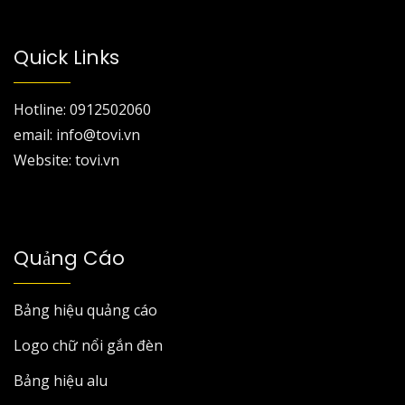
Quick Links
Hotline: 0912502060
email: info@tovi.vn
Website: tovi.vn
Quảng Cáo
Bảng hiệu quảng cáo
Logo chữ nổi gắn đèn
Bảng hiệu alu