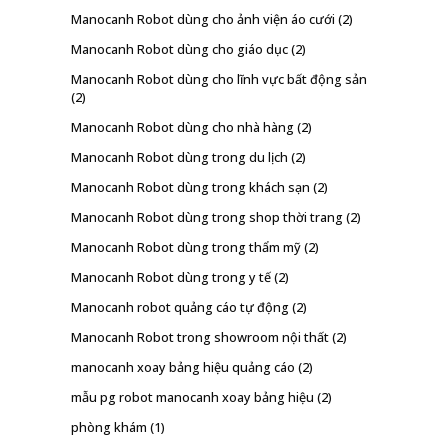
Manocanh Robot dùng cho ảnh viện áo cưới
(2)
Manocanh Robot dùng cho giáo dục
(2)
Manocanh Robot dùng cho lĩnh vực bất động sản
(2)
Manocanh Robot dùng cho nhà hàng
(2)
Manocanh Robot dùng trong du lịch
(2)
Manocanh Robot dùng trong khách sạn
(2)
Manocanh Robot dùng trong shop thời trang
(2)
Manocanh Robot dùng trong thẩm mỹ
(2)
Manocanh Robot dùng trong y tế
(2)
Manocanh robot quảng cáo tự động
(2)
Manocanh Robot trong showroom nội thất
(2)
manocanh xoay bảng hiệu quảng cáo
(2)
mẫu pg robot manocanh xoay bảng hiệu
(2)
phòng khám
(1)