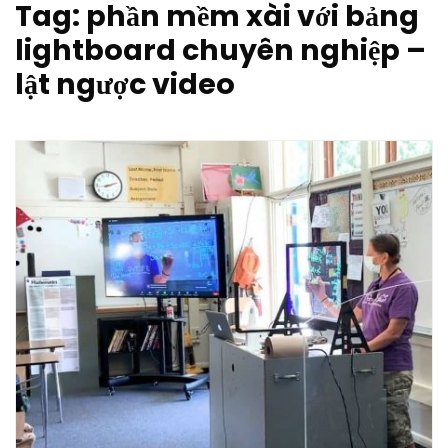
Tag:
phần mềm xài với bảng
lightboard chuyên nghiệp –
lật ngược video