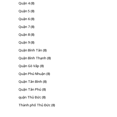
Quận 4
(8)
Quận 5
(8)
Quận 6
(8)
Quận 7
(8)
Quận 8
(8)
Quận 9
(8)
Quận Bình Tân
(8)
Quận Bình Thạnh
(8)
Quận Gò Vấp
(8)
Quận Phú Nhuận
(8)
Quận Tân Bình
(8)
Quận Tân Phú
(8)
quận Thủ Đức
(8)
Thành phố Thủ Đức
(8)