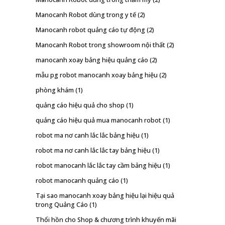
Manocanh Robot dùng trong y tế
(2)
Manocanh robot quảng cáo tự động
(2)
Manocanh Robot trong showroom nội thất
(2)
manocanh xoay bảng hiệu quảng cáo
(2)
mẫu pg robot manocanh xoay bảng hiệu
(2)
phòng khám
(1)
quảng cáo hiệu quả cho shop
(1)
quảng cáo hiệu quả mua manocanh robot
(1)
robot ma nơ canh lắc lắc bảng hiệu
(1)
robot ma nơ canh lắc lắc tay bảng hiệu
(1)
robot manocanh lắc lắc tay cầm bảng hiệu
(1)
robot manocanh quảng cáo
(1)
Tại sao manocanh xoay bảng hiệu lại hiệu quả
trong Quảng Cáo
(1)
Thổi hồn cho Shop & chương trình khuyến mãi