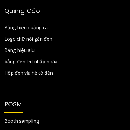
Quảng Cáo
Bảng hiệu quảng cáo
Logo chữ nổi gắn đèn
Bảng hiệu alu
bảng đèn led nhấp nháy
Hộp đèn vỉa hè có đèn
POSM
Booth sampling