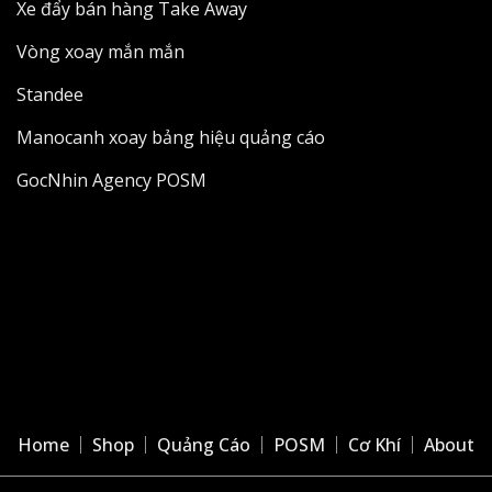
Xe đẩy bán hàng Take Away
Vòng xoay mắn mắn
Standee
Manocanh xoay bảng hiệu quảng cáo
GocNhin Agency POSM
Home
Shop
Quảng Cáo
POSM
Cơ Khí
About