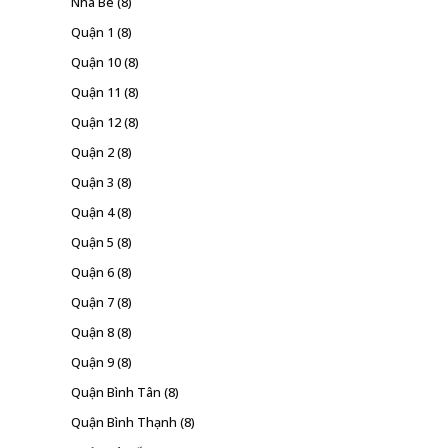
Nhà Bè
(8)
Quận 1
(8)
Quận 10
(8)
Quận 11
(8)
Quận 12
(8)
Quận 2
(8)
Quận 3
(8)
Quận 4
(8)
Quận 5
(8)
Quận 6
(8)
Quận 7
(8)
Quận 8
(8)
Quận 9
(8)
Quận Bình Tân
(8)
Quận Bình Thạnh
(8)