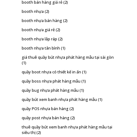
booth bán hàng giá rẻ
(2)
booth nhựa
(2)
booth nhựa bán hàng
(2)
booth nhựa giá rẻ
(2)
booth nhựa lắp ráp
(2)
booth nhựa tân bình
(1)
giá thuê quầy bút nhựa phát hàng mẫu tại sài gòn
(1)
quầy boot nhựa có thiết kế in ấn
(1)
quầy boss nhựa phát hàng mẫu
(1)
quầy bug nhựa phát hàng mẫu
(1)
quầy bút xem banh nhựa phát hàng mẫu
(1)
quầy POS nhựa bán hàng
(2)
quầy post nhựa bán hàng
(2)
thuê quầy bút xem banh nhựa phát hàng mẫu tại
siêu thị
(2)