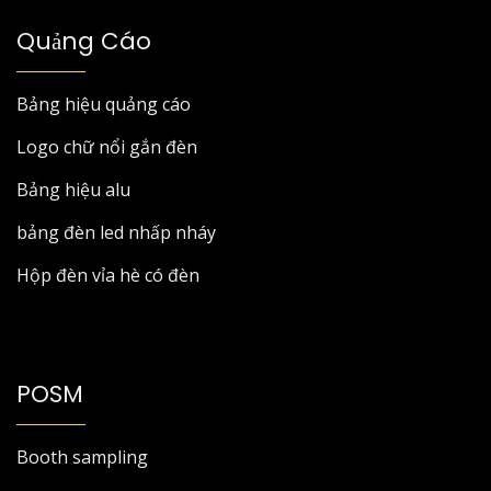
Quảng Cáo
Bảng hiệu quảng cáo
Logo chữ nổi gắn đèn
Bảng hiệu alu
bảng đèn led nhấp nháy
Hộp đèn vỉa hè có đèn
POSM
Booth sampling