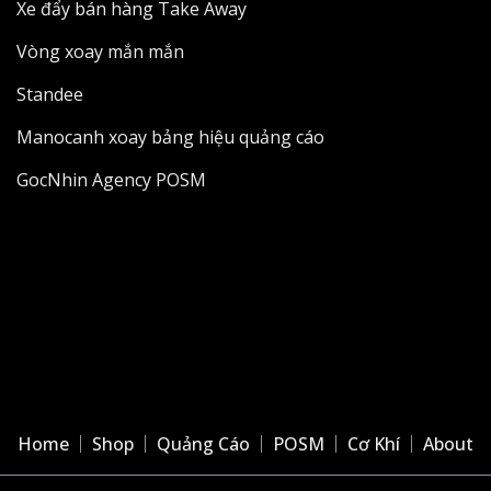
Xe đẩy bán hàng Take Away
Vòng xoay mắn mắn
Standee
Manocanh xoay bảng hiệu quảng cáo
GocNhin Agency POSM
Home
Shop
Quảng Cáo
POSM
Cơ Khí
About