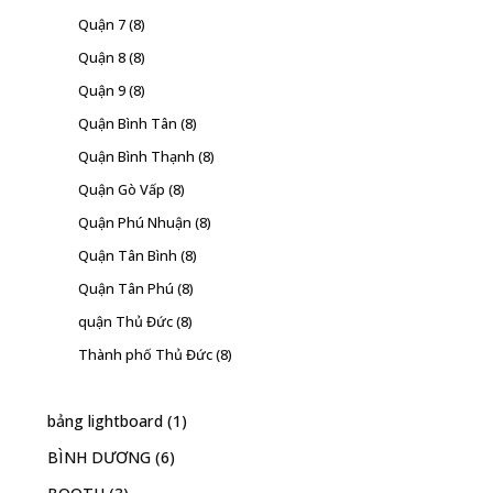
Quận 7
(8)
Quận 8
(8)
Quận 9
(8)
Quận Bình Tân
(8)
Quận Bình Thạnh
(8)
Quận Gò Vấp
(8)
Quận Phú Nhuận
(8)
Quận Tân Bình
(8)
Quận Tân Phú
(8)
quận Thủ Đức
(8)
Thành phố Thủ Đức
(8)
bảng lightboard
(1)
BÌNH DƯƠNG
(6)