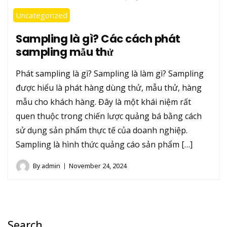
Uncategorized
Sampling là gì? Các cách phát
sampling mẫu thử
Phát sampling là gì? Sampling là làm gì? Sampling
được hiểu là phát hàng dùng thử, mẫu thử, hàng
mẫu cho khách hàng. Đây là một khái niệm rất
quen thuộc trong chiến lược quảng bá bằng cách
sử dụng sản phẩm thực tế của doanh nghiệp.
Sampling là hình thức quảng cáo sản phẩm […]
By
admin
November 24, 2024
Search