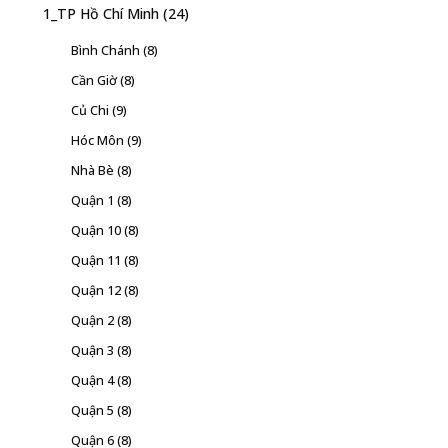
1_TP Hồ Chí Minh
(24)
Bình Chánh
(8)
Cần Giờ
(8)
Củ Chi
(9)
Hóc Môn
(9)
Nhà Bè
(8)
Quận 1
(8)
Quận 10
(8)
Quận 11
(8)
Quận 12
(8)
Quận 2
(8)
Quận 3
(8)
Quận 4
(8)
Quận 5
(8)
Quận 6
(8)