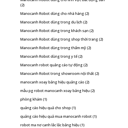
(2)
Manocanh Robot dùng cho nhà hàng
(2)
Manocanh Robot dùng trong du lịch
(2)
Manocanh Robot dùng trong khách sạn
(2)
Manocanh Robot dùng trong shop thời trang
(2)
Manocanh Robot dùng trong thẩm mỹ
(2)
Manocanh Robot dùng trong y tế
(2)
Manocanh robot quảng cáo tự động
(2)
Manocanh Robot trong showroom nội thất
(2)
manocanh xoay bảng hiệu quảng cáo
(2)
mẫu pg robot manocanh xoay bảng hiệu
(2)
phòng khám
(1)
quảng cáo hiệu quả cho shop
(1)
quảng cáo hiệu quả mua manocanh robot
(1)
robot ma nơ canh lắc lắc bảng hiệu
(1)