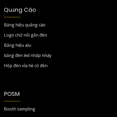
Quảng Cáo
Bảng hiệu quảng cáo
Logo chữ nổi gắn đèn
Bảng hiệu alu
bảng đèn led nhấp nháy
Hộp đèn vỉa hè có đèn
POSM
Booth sampling