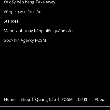
Xe đẩy bán hàng Take Away
Vòng xoay mắn mắn
Standee
Manocanh xoay bảng hiệu quảng cáo
GocNhin Agency POSM
Home
Shop
Quảng Cáo
POSM
Cơ Khí
About