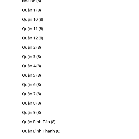
Nhà Bè
(8)
Quận 1
(8)
Quận 10
(8)
Quận 11
(8)
Quận 12
(8)
Quận 2
(8)
Quận 3
(8)
Quận 4
(8)
Quận 5
(8)
Quận 6
(8)
Quận 7
(8)
Quận 8
(8)
Quận 9
(8)
Quận Bình Tân
(8)
Quận Bình Thạnh
(8)