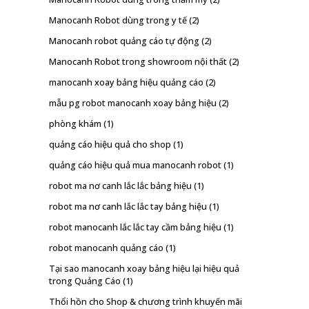
Manocanh Robot dùng trong y tế
(2)
Manocanh robot quảng cáo tự động
(2)
Manocanh Robot trong showroom nội thất
(2)
manocanh xoay bảng hiệu quảng cáo
(2)
mẫu pg robot manocanh xoay bảng hiệu
(2)
phòng khám
(1)
quảng cáo hiệu quả cho shop
(1)
quảng cáo hiệu quả mua manocanh robot
(1)
robot ma nơ canh lắc lắc bảng hiệu
(1)
robot ma nơ canh lắc lắc tay bảng hiệu
(1)
robot manocanh lắc lắc tay cầm bảng hiệu
(1)
robot manocanh quảng cáo
(1)
Tại sao manocanh xoay bảng hiệu lại hiệu quả
trong Quảng Cáo
(1)
Thổi hồn cho Shop & chương trình khuyến mãi