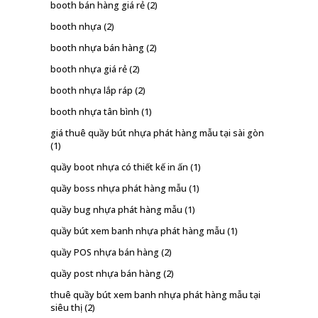
booth bán hàng giá rẻ
(2)
booth nhựa
(2)
booth nhựa bán hàng
(2)
booth nhựa giá rẻ
(2)
booth nhựa lắp ráp
(2)
booth nhựa tân bình
(1)
giá thuê quầy bút nhựa phát hàng mẫu tại sài gòn
(1)
quầy boot nhựa có thiết kế in ấn
(1)
quầy boss nhựa phát hàng mẫu
(1)
quầy bug nhựa phát hàng mẫu
(1)
quầy bút xem banh nhựa phát hàng mẫu
(1)
quầy POS nhựa bán hàng
(2)
quầy post nhựa bán hàng
(2)
thuê quầy bút xem banh nhựa phát hàng mẫu tại
siêu thị
(2)