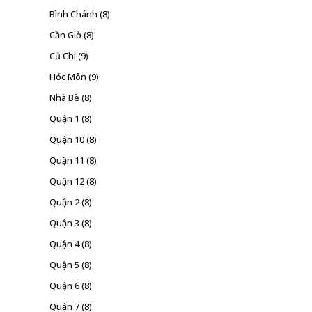
Bình Chánh
(8)
Cần Giờ
(8)
Củ Chi
(9)
Hóc Môn
(9)
Nhà Bè
(8)
Quận 1
(8)
Quận 10
(8)
Quận 11
(8)
Quận 12
(8)
Quận 2
(8)
Quận 3
(8)
Quận 4
(8)
Quận 5
(8)
Quận 6
(8)
Quận 7
(8)