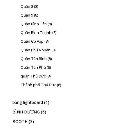
Quận 8
(8)
Quận 9
(8)
Quận Bình Tân
(8)
Quận Bình Thạnh
(8)
Quận Gò Vấp
(8)
Quận Phú Nhuận
(8)
Quận Tân Bình
(8)
Quận Tân Phú
(8)
quận Thủ Đức
(8)
Thành phố Thủ Đức
(8)
bảng lightboard
(1)
BÌNH DƯƠNG
(6)
BOOTH
(3)