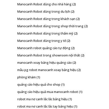
Manocanh Robot dùng cho nhà hàng
(2)
Manocanh Robot dùng trong du lịch
(2)
Manocanh Robot dùng trong khách sạn
(2)
Manocanh Robot dùng trong shop thời trang
(2)
Manocanh Robot dùng trong thẩm mỹ
(2)
Manocanh Robot dùng trong y tế
(2)
Manocanh robot quảng cáo tự động
(2)
Manocanh Robot trong showroom nội thất
(2)
manocanh xoay bảng hiệu quảng cáo
(2)
mẫu pg robot manocanh xoay bảng hiệu
(2)
phòng khám
(1)
quảng cáo hiệu quả cho shop
(1)
quảng cáo hiệu quả mua manocanh robot
(1)
robot ma nơ canh lắc lắc bảng hiệu
(1)
robot ma nơ canh lắc lắc tay bảng hiệu
(1)