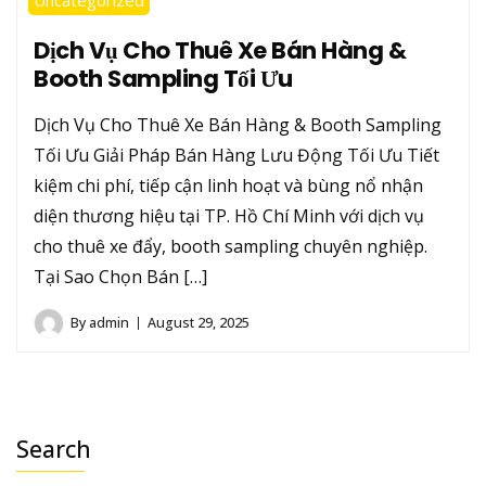
Uncategorized
Dịch Vụ Cho Thuê Xe Bán Hàng &
Booth Sampling Tối Ưu
Dịch Vụ Cho Thuê Xe Bán Hàng & Booth Sampling
Tối Ưu Giải Pháp Bán Hàng Lưu Động Tối Ưu Tiết
kiệm chi phí, tiếp cận linh hoạt và bùng nổ nhận
diện thương hiệu tại TP. Hồ Chí Minh với dịch vụ
cho thuê xe đẩy, booth sampling chuyên nghiệp.
Tại Sao Chọn Bán […]
By
admin
August 29, 2025
Search