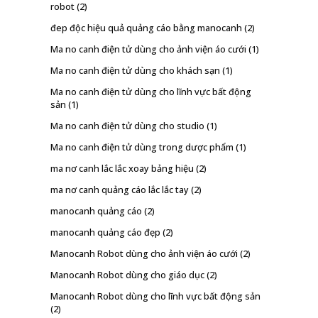
robot
(2)
đep độc hiệu quả quảng cáo bằng manocanh
(2)
Ma no canh điện tử dùng cho ảnh viện áo cưới
(1)
Ma no canh điện tử dùng cho khách sạn
(1)
Ma no canh điện tử dùng cho lĩnh vực bất động
sản
(1)
Ma no canh điện tử dùng cho studio
(1)
Ma no canh điện tử dùng trong dược phẩm
(1)
ma nơ canh lắc lắc xoay bảng hiệu
(2)
ma nơ canh quảng cáo lắc lắc tay
(2)
manocanh quảng cáo
(2)
manocanh quảng cáo đẹp
(2)
Manocanh Robot dùng cho ảnh viện áo cưới
(2)
Manocanh Robot dùng cho giáo dục
(2)
Manocanh Robot dùng cho lĩnh vực bất động sản
(2)