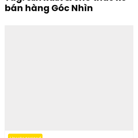
bán hàng Góc Nhìn