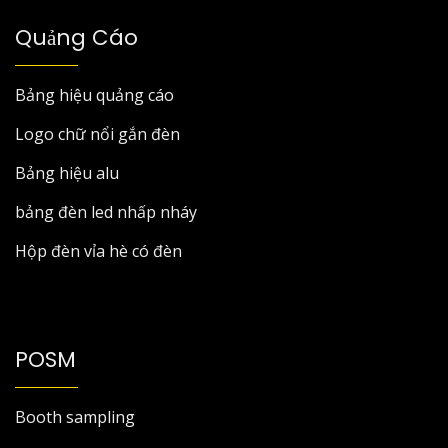
Quảng Cáo
Bảng hiệu quảng cáo
Logo chữ nổi gắn đèn
Bảng hiệu alu
bảng đèn led nhấp nháy
Hộp đèn vỉa hè có đèn
POSM
Booth sampling