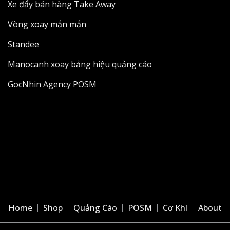
Xe đẩy bán hàng Take Away
Vòng xoay mắn mắn
Standee
Manocanh xoay bảng hiệu quảng cáo
GocNhin Agency POSM
Home
Shop
Quảng Cáo
POSM
Cơ Khí
About