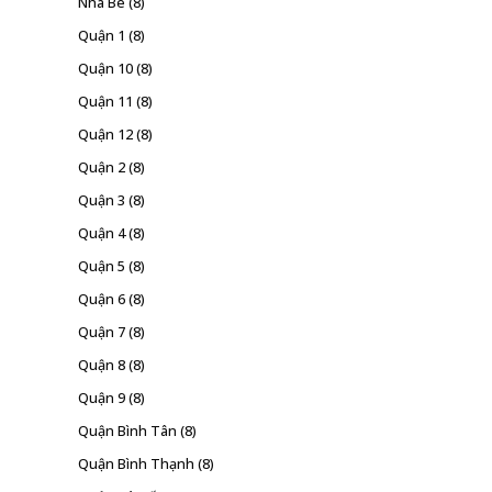
Nhà Bè
(8)
Quận 1
(8)
Quận 10
(8)
Quận 11
(8)
Quận 12
(8)
Quận 2
(8)
Quận 3
(8)
Quận 4
(8)
Quận 5
(8)
Quận 6
(8)
Quận 7
(8)
Quận 8
(8)
Quận 9
(8)
Quận Bình Tân
(8)
Quận Bình Thạnh
(8)