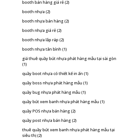
booth bán hàng giá rẻ
(2)
booth nhựa
(2)
booth nhựa bán hàng
(2)
booth nhựa giá rẻ
(2)
booth nhựa lắp ráp
(2)
booth nhựa tân bình
(1)
giá thuê quầy bút nhựa phát hàng mẫu tại sài gòn
(1)
quầy boot nhựa có thiết kế in ấn
(1)
quầy boss nhựa phát hàng mẫu
(1)
quầy bug nhựa phát hàng mẫu
(1)
quầy bút xem banh nhựa phát hàng mẫu
(1)
quầy POS nhựa bán hàng
(2)
quầy post nhựa bán hàng
(2)
thuê quầy bút xem banh nhựa phát hàng mẫu tại
siêu thị
(2)