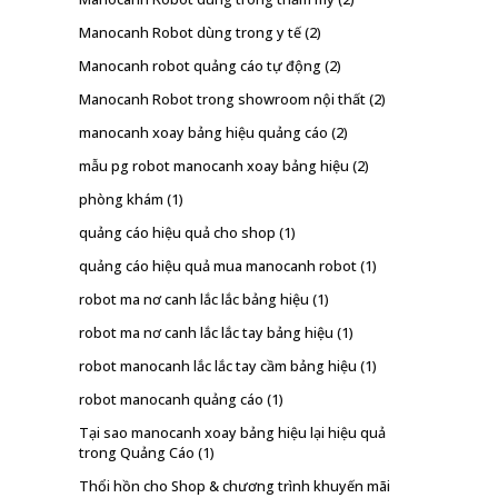
Manocanh Robot dùng trong y tế
(2)
Manocanh robot quảng cáo tự động
(2)
Manocanh Robot trong showroom nội thất
(2)
manocanh xoay bảng hiệu quảng cáo
(2)
mẫu pg robot manocanh xoay bảng hiệu
(2)
phòng khám
(1)
quảng cáo hiệu quả cho shop
(1)
quảng cáo hiệu quả mua manocanh robot
(1)
robot ma nơ canh lắc lắc bảng hiệu
(1)
robot ma nơ canh lắc lắc tay bảng hiệu
(1)
robot manocanh lắc lắc tay cầm bảng hiệu
(1)
robot manocanh quảng cáo
(1)
Tại sao manocanh xoay bảng hiệu lại hiệu quả
trong Quảng Cáo
(1)
Thổi hồn cho Shop & chương trình khuyến mãi