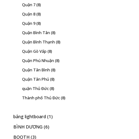
Quận 7
(8)
Quận 8
(8)
Quận 9
(8)
Quận Bình Tân
(8)
Quận Bình Thạnh
(8)
Quận Gò Vấp
(8)
Quận Phú Nhuận
(8)
Quận Tân Bình
(8)
Quận Tân Phú
(8)
quận Thủ Đức
(8)
Thành phố Thủ Đức
(8)
bảng lightboard
(1)
BÌNH DƯƠNG
(6)
BOOTH
(3)