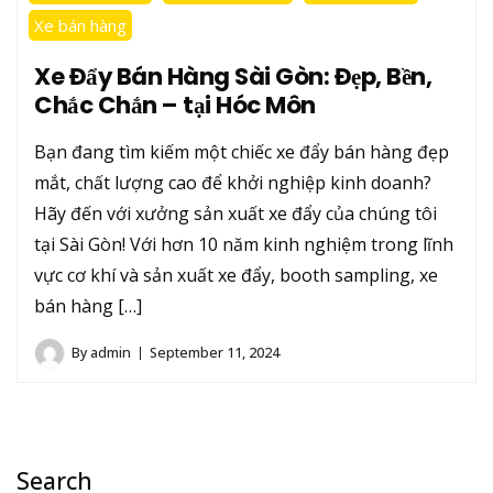
Xe bán hàng
Xe Đẩy Bán Hàng Sài Gòn: Đẹp, Bền,
Chắc Chắn – tại Hóc Môn
Bạn đang tìm kiếm một chiếc xe đẩy bán hàng đẹp
mắt, chất lượng cao để khởi nghiệp kinh doanh?
Hãy đến với xưởng sản xuất xe đẩy của chúng tôi
tại Sài Gòn! Với hơn 10 năm kinh nghiệm trong lĩnh
vực cơ khí và sản xuất xe đẩy, booth sampling, xe
bán hàng […]
By
admin
September 11, 2024
Search