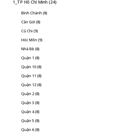
1_TP Hồ Chí Minh
(24)
Bình Chánh
(8)
Cần Giờ
(8)
Củ Chi
(9)
Hóc Môn
(9)
Nhà Bè
(8)
Quận 1
(8)
Quận 10
(8)
Quận 11
(8)
Quận 12
(8)
Quận 2
(8)
Quận 3
(8)
Quận 4
(8)
Quận 5
(8)
Quận 6
(8)