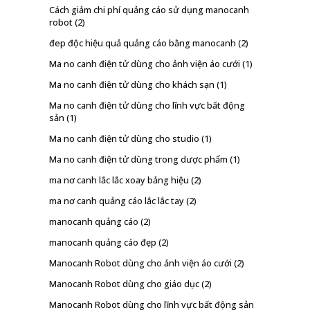
Cách giảm chi phí quảng cáo sử dụng manocanh
robot
(2)
đep độc hiệu quả quảng cáo bằng manocanh
(2)
Ma no canh điện tử dùng cho ảnh viện áo cưới
(1)
Ma no canh điện tử dùng cho khách sạn
(1)
Ma no canh điện tử dùng cho lĩnh vực bất động
sản
(1)
Ma no canh điện tử dùng cho studio
(1)
Ma no canh điện tử dùng trong dược phẩm
(1)
ma nơ canh lắc lắc xoay bảng hiệu
(2)
ma nơ canh quảng cáo lắc lắc tay
(2)
manocanh quảng cáo
(2)
manocanh quảng cáo đẹp
(2)
Manocanh Robot dùng cho ảnh viện áo cưới
(2)
Manocanh Robot dùng cho giáo dục
(2)
Manocanh Robot dùng cho lĩnh vực bất động sản