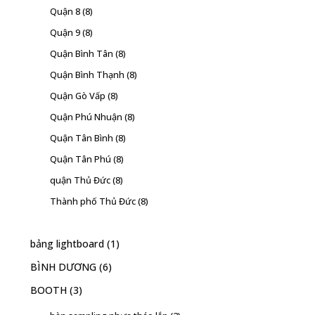
Quận 8
(8)
Quận 9
(8)
Quận Bình Tân
(8)
Quận Bình Thạnh
(8)
Quận Gò Vấp
(8)
Quận Phú Nhuận
(8)
Quận Tân Bình
(8)
Quận Tân Phú
(8)
quận Thủ Đức
(8)
Thành phố Thủ Đức
(8)
bảng lightboard
(1)
BÌNH DƯƠNG
(6)
BOOTH
(3)