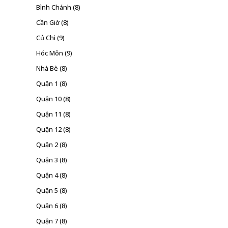
Bình Chánh
(8)
Cần Giờ
(8)
Củ Chi
(9)
Hóc Môn
(9)
Nhà Bè
(8)
Quận 1
(8)
Quận 10
(8)
Quận 11
(8)
Quận 12
(8)
Quận 2
(8)
Quận 3
(8)
Quận 4
(8)
Quận 5
(8)
Quận 6
(8)
Quận 7
(8)