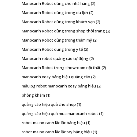
Manocanh Robot dùng cho nhà hàng
(2)
Manocanh Robot dùng trong du lịch
(2)
Manocanh Robot dùng trong khách sạn
(2)
Manocanh Robot dùng trong shop thời trang
(2)
Manocanh Robot dùng trong thẩm mỹ
(2)
Manocanh Robot dùng trong y tế
(2)
Manocanh robot quảng cáo tự động
(2)
Manocanh Robot trong showroom nội thất
(2)
manocanh xoay bảng hiệu quảng cáo
(2)
mẫu pg robot manocanh xoay bảng hiệu
(2)
phòng khám
(1)
quảng cáo hiệu quả cho shop
(1)
quảng cáo hiệu quả mua manocanh robot
(1)
robot ma nơ canh lắc lắc bảng hiệu
(1)
robot ma nơ canh lắc lắc tay bảng hiệu
(1)