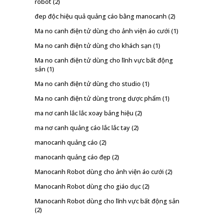
robot
(2)
đep độc hiệu quả quảng cáo bằng manocanh
(2)
Ma no canh điện tử dùng cho ảnh viện áo cưới
(1)
Ma no canh điện tử dùng cho khách sạn
(1)
Ma no canh điện tử dùng cho lĩnh vực bất động
sản
(1)
Ma no canh điện tử dùng cho studio
(1)
Ma no canh điện tử dùng trong dược phẩm
(1)
ma nơ canh lắc lắc xoay bảng hiệu
(2)
ma nơ canh quảng cáo lắc lắc tay
(2)
manocanh quảng cáo
(2)
manocanh quảng cáo đẹp
(2)
Manocanh Robot dùng cho ảnh viện áo cưới
(2)
Manocanh Robot dùng cho giáo dục
(2)
Manocanh Robot dùng cho lĩnh vực bất động sản
(2)