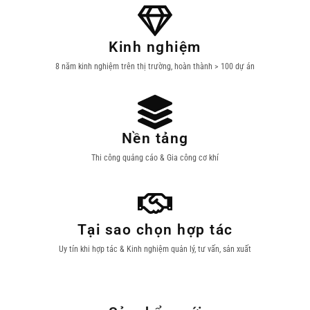
Kinh nghiệm
8 năm kinh nghiệm trên thị trường, hoàn thành > 100 dự án
Nền tảng
Thi công quảng cáo & Gia công cơ khí
Tại sao chọn hợp tác
Uy tín khi hợp tác & Kinh nghiệm quản lý, tư vấn, sản xuất