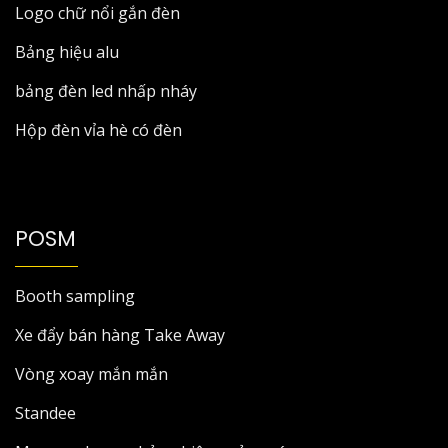
Logo chữ nổi gắn đèn
Bảng hiệu alu
bảng đèn led nhấp nháy
Hộp đèn vỉa hè có đèn
POSM
Booth sampling
Xe đẩy bán hàng Take Away
Vòng xoay mắn mắn
Standee