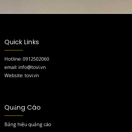
Quick Links
Hotline: 0912502060
email: info@tovi.vn
Website: tovi.vn
Quảng Cáo
Bảng hiệu quảng cáo