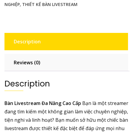
NGHIỆP
,
THIẾT KẾ BÀN LIVESTREAM
Description
Reviews (0)
Description
Bàn Livestream Đa Năng Cao Cấp
Bạn là một streamer
đang tìm kiếm một không gian làm việc chuyên nghiệp,
tiện nghi và linh hoạt? Bạn muốn sở hữu một chiếc bàn
livestream được thiết kế đặc biệt để đáp ứng mọi nhu