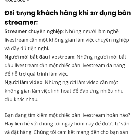
Đối tượng khách hàng khi sử dụng bàn
streamer:
Streamer chuyên nghiệp
: Những người làm nghề
livestream cần một không gian làm việc chuyên nghiệp
và đầy đủ tiện nghi.
Người mới bắt đầu livestream
: Những người mới bắt
đầu livestream cần một chiếc bàn livestream đa năng
để hỗ trợ quá trình làm việc.
Người làm video
: Những người làm video cần một
không gian làm việc linh hoạt để đáp ứng nhiều nhu
cầu khác nhau.
Bạn đang tìm kiếm một chiếc bàn livestream hoàn hảo?
Hãy liên hệ với chúng tôi ngay hôm nay để được tư vấn
và đặt hàng. Chúng tôi cam kết mang đến cho bạn sản