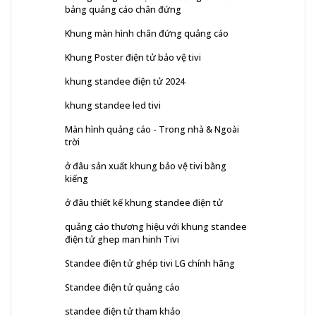
bảng quảng cáo chân đứng
Khung màn hình chân đứng quảng cáo
Khung Poster điện tử bảo vệ tivi
khung standee điện tử 2024
khung standee led tivi
Màn hình quảng cáo - Trong nhà & Ngoài
trời
ở đâu sản xuất khung bảo vệ tivi bằng
kiếng
ở đâu thiết kế khung standee điện tử
quảng cáo thương hiệu với khung standee
điện tử ghep man hinh Tivi
Standee điện tử ghép tivi LG chính hãng
Standee điện tử quảng cáo
standee điện tử tham khảo