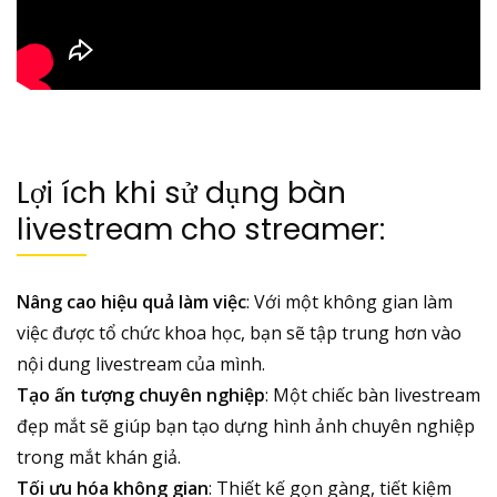
Lợi ích khi sử dụng bàn
livestream cho streamer:
Nâng cao hiệu quả làm việc
: Với một không gian làm
việc được tổ chức khoa học, bạn sẽ tập trung hơn vào
nội dung livestream của mình.
Tạo ấn tượng chuyên nghiệp
: Một chiếc bàn livestream
đẹp mắt sẽ giúp bạn tạo dựng hình ảnh chuyên nghiệp
trong mắt khán giả.
Tối ưu hóa không gian
: Thiết kế gọn gàng, tiết kiệm