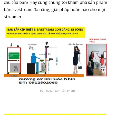
cầu của bạn? Hãy cùng chúng tôi khám phá sản phẩm
bàn livestream đa năng, giải pháp hoàn hảo cho mọi
streamer.
bàn livestream sản phẩm