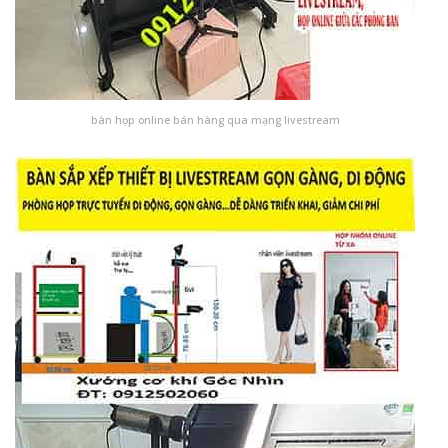
bàn họp online bán hàng qua mạng livestream