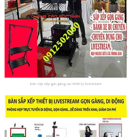
bàn sắp xếp gọn gàng các thiết bị livestream