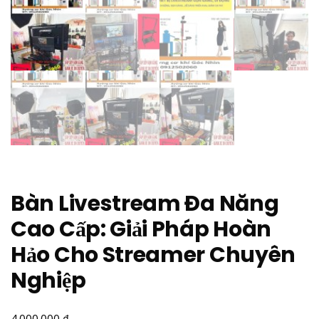
Bàn Livestream Đa Năng
Cao Cấp: Giải Pháp Hoàn
Hảo Cho Streamer Chuyên
Nghiệp
₫
4.000.000