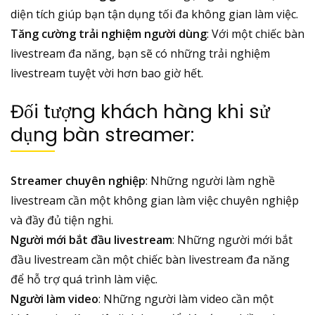
diện tích giúp bạn tận dụng tối đa không gian làm việc.
Tăng cường trải nghiệm người dùng
: Với một chiếc bàn
livestream đa năng, bạn sẽ có những trải nghiệm
livestream tuyệt vời hơn bao giờ hết.
Đối tượng khách hàng khi sử
dụng bàn streamer:
Streamer chuyên nghiệp
: Những người làm nghề
livestream cần một không gian làm việc chuyên nghiệp
và đầy đủ tiện nghi.
Người mới bắt đầu livestream
: Những người mới bắt
đầu livestream cần một chiếc bàn livestream đa năng
để hỗ trợ quá trình làm việc.
Người làm video
: Những người làm video cần một