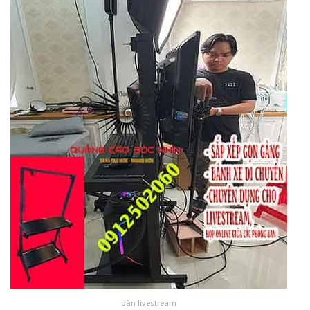
bàn livestream