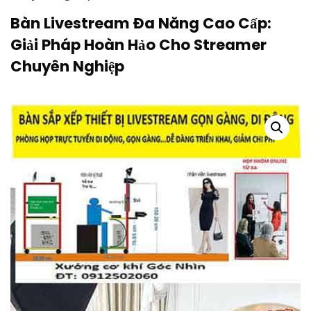
Bàn Livestream Đa Năng Cao Cấp:
Giải Pháp Hoàn Hảo Cho Streamer
Chuyên Nghiệp