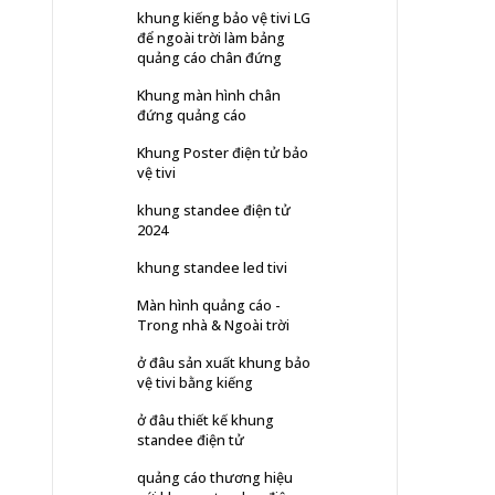
khung kiếng bảo vệ tivi LG
để ngoài trời làm bảng
quảng cáo chân đứng
Khung màn hình chân
đứng quảng cáo
Khung Poster điện tử bảo
vệ tivi
khung standee điện tử
2024
khung standee led tivi
Màn hình quảng cáo -
Trong nhà & Ngoài trời
ở đâu sản xuất khung bảo
vệ tivi bằng kiếng
ở đâu thiết kế khung
standee điện tử
quảng cáo thương hiệu