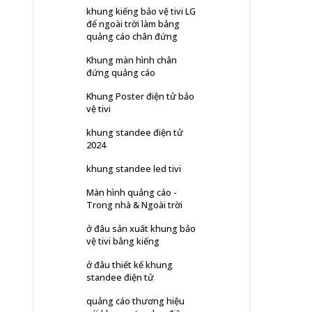
khung kiếng bảo vệ tivi LG
để ngoài trời làm bảng
quảng cáo chân đứng
Khung màn hình chân
đứng quảng cáo
Khung Poster điện tử bảo
vệ tivi
khung standee điện tử
2024
khung standee led tivi
Màn hình quảng cáo -
Trong nhà & Ngoài trời
ở đâu sản xuất khung bảo
vệ tivi bằng kiếng
ở đâu thiết kế khung
standee điện tử
quảng cáo thương hiệu