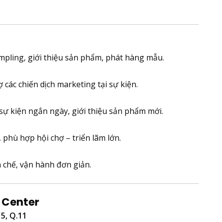
ampling, giới thiệu sản phẩm, phát hàng mẫu.
ợ các chiến dịch marketing tại sự kiện.
 sự kiện ngắn ngày, giới thiệu sản phẩm mới.
 phù hợp hội chợ – triển lãm lớn.
 chế, vận hành đơn giản.
n Center
15, Q.11