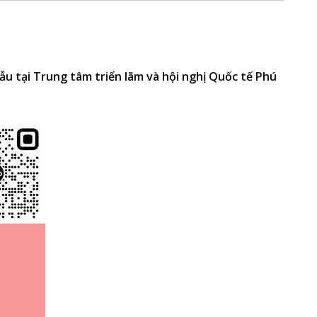
u tại Trung tâm triển lãm và hội nghị Quốc tế Phú