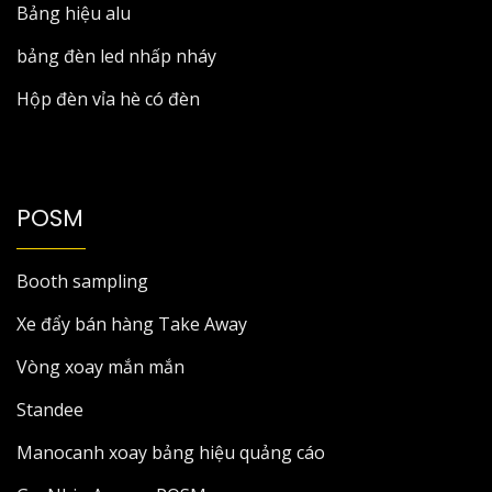
Bảng hiệu alu
bảng đèn led nhấp nháy
Hộp đèn vỉa hè có đèn
POSM
Booth sampling
Xe đẩy bán hàng Take Away
Vòng xoay mắn mắn
Standee
Manocanh xoay bảng hiệu quảng cáo