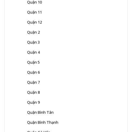
Quận 10
Quận 11
Quận 12
Quận 2
Quận 3
Quận 4
Quận 5
Quận 6
Quận 7
Quận 8
Quận 9
Quận Bình Tân
Quận Bình Thạnh