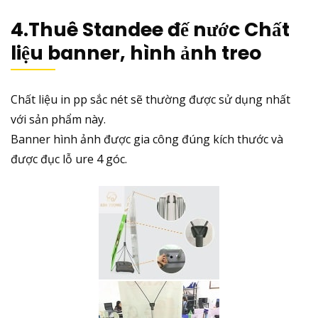
4.
Thuê Standee đế nước
Chất
liệu banner, hình ảnh treo
Chất liệu in pp sắc nét sẽ thường được sử dụng nhất
với sản phẩm này.
Banner hình ảnh được gia công đúng kích thước và
được đục lỗ ure 4 góc.