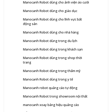
Manocanh Robot dùng cho ảnh viện áo cưới
Manocanh Robot dùng cho giáo dục
Manocanh Robot dùng cho lĩnh vực bất
động sản
Manocanh Robot dùng cho nhà hàng
Manocanh Robot dùng trong du lịch
Manocanh Robot dùng trong khách sạn
Manocanh Robot dùng trong shop thời
trang
Manocanh Robot dùng trong thẩm mỹ
Manocanh Robot dùng trong y tế
Manocanh robot quảng cáo tự động
Manocanh Robot trong showroom nội thất
manocanh xoay bảng hiệu quảng cáo