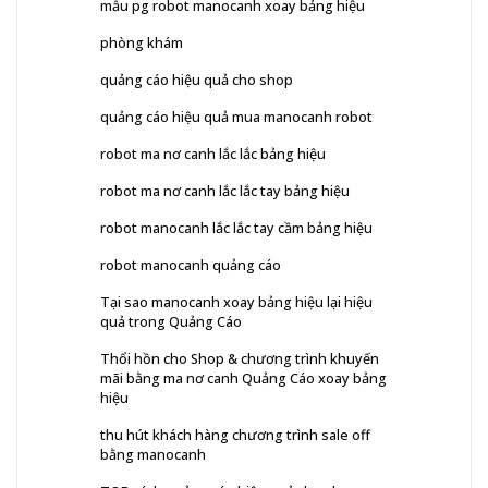
mẫu pg robot manocanh xoay bảng hiệu
phòng khám
quảng cáo hiệu quả cho shop
quảng cáo hiệu quả mua manocanh robot
robot ma nơ canh lắc lắc bảng hiệu
robot ma nơ canh lắc lắc tay bảng hiệu
robot manocanh lắc lắc tay cầm bảng hiệu
robot manocanh quảng cáo
Tại sao manocanh xoay bảng hiệu lại hiệu
quả trong Quảng Cáo
Thổi hồn cho Shop & chương trình khuyến
mãi bằng ma nơ canh Quảng Cáo xoay bảng
hiệu
thu hút khách hàng chương trình sale off
bằng manocanh