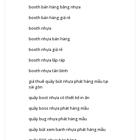
booth bán hàng bằng nhựa
booth bán hàng giá rẻ
booth nhựa
booth nhựa bán hàng
booth nhựa giá rẻ
booth nhựa lắp ráp
booth nhựa tân bình
giá thuê quầy bút nhựa phát hàng mẫu tại
sài gòn
quầy boot nhựa có thiết kế in ấn
quầy boss nhựa phát hàng mẫu
quầy bug nhựa phát hàng mẫu
quầy bút xem banh nhựa phát hàng mẫu
quầy POS nhựa bán hàng