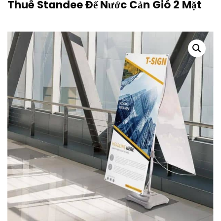
Thuê Standee Đế Nước Cản Gió 2 Mặt