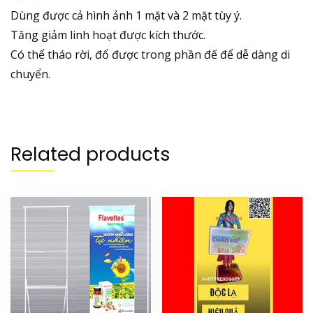
Dùng được cả hình ảnh 1 mặt và 2 mặt tùy ý.
Tăng giảm linh hoạt được kích thước.
Có thể tháo rời, đổ được trong phần đế để dễ dàng di
chuyển.
Related products