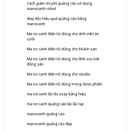
Cách giảm chi phí quảng cáo sử dụng
manocanh robot
đep độc hiệu quả quảng cáo bằng
manocanh
Ma no canh điện tử dùng cho ảnh viện áo
cưới
Ma no canh điện tử dùng cho khách sạn
Ma no canh điện tử dùng cho lĩnh vực bất
động sản
Ma no canh điện tử dùng cho studio
Ma no canh điện tử dùng trong dược phẩm
ma nơ canh lắc lắc xoay bảng hiệu
ma nơ canh quảng cáo lắc lắc tay
manocanh quảng cáo
manocanh quảng cáo đẹp