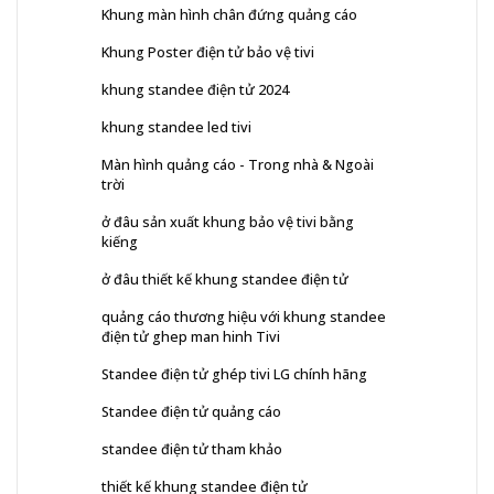
Khung màn hình chân đứng quảng cáo
Khung Poster điện tử bảo vệ tivi
khung standee điện tử 2024
khung standee led tivi
Màn hình quảng cáo - Trong nhà & Ngoài
trời
ở đâu sản xuất khung bảo vệ tivi bằng
kiếng
ở đâu thiết kế khung standee điện tử
quảng cáo thương hiệu với khung standee
điện tử ghep man hinh Tivi
Standee điện tử ghép tivi LG chính hãng
Standee điện tử quảng cáo
standee điện tử tham khảo
thiết kế khung standee điện tử