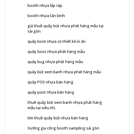
booth nhựa lắp ráp
booth nhựa tân bình
giá thuê quầy bút nhựa phát hàng mẫu tại
sài gòn
quầy boot nhựa có thiết kế in ấn
quầy boss nhựa phát hàng mẫu
quầy bug nhựa phát hàng mẫu
quầy bút xem banh nhựa phát hàng mẫu
quầy POS nhựa bán hàng
quầy post nhựa bán hàng
thuê quầy bút xem banh nhựa phát hàng
mẫu tại siêu thị
tìm thuê quầy bút nhựa bán hàng
Xưởng gia công booth sampling sài gòn