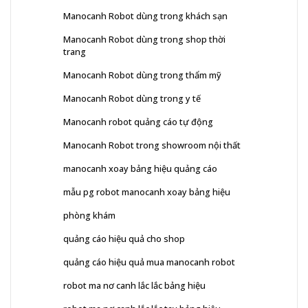
Manocanh Robot dùng trong khách sạn
Manocanh Robot dùng trong shop thời
trang
Manocanh Robot dùng trong thẩm mỹ
Manocanh Robot dùng trong y tế
Manocanh robot quảng cáo tự động
Manocanh Robot trong showroom nội thất
manocanh xoay bảng hiệu quảng cáo
mẫu pg robot manocanh xoay bảng hiệu
phòng khám
quảng cáo hiệu quả cho shop
quảng cáo hiệu quả mua manocanh robot
robot ma nơ canh lắc lắc bảng hiệu