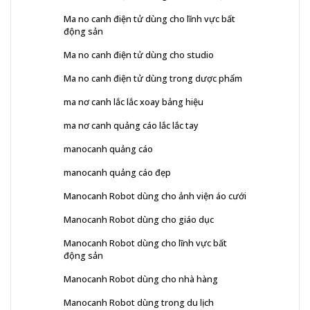
Ma no canh điện tử dùng cho lĩnh vực bất
động sản
Ma no canh điện tử dùng cho studio
Ma no canh điện tử dùng trong dược phẩm
ma nơ canh lắc lắc xoay bảng hiệu
ma nơ canh quảng cáo lắc lắc tay
manocanh quảng cáo
manocanh quảng cáo đẹp
Manocanh Robot dùng cho ảnh viện áo cưới
Manocanh Robot dùng cho giáo dục
Manocanh Robot dùng cho lĩnh vực bất
động sản
Manocanh Robot dùng cho nhà hàng
Manocanh Robot dùng trong du lịch