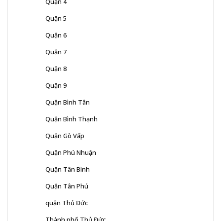
Quận 4
Quận 5
Quận 6
Quận 7
Quận 8
Quận 9
Quận Bình Tân
Quận Bình Thạnh
Quận Gò Vấp
Quận Phú Nhuận
Quận Tân Bình
Quận Tân Phú
quận Thủ Đức
Thành phố Thủ Đức