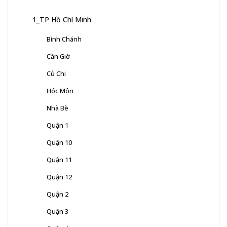
1_TP Hồ Chí Minh
Bình Chánh
Cần Giờ
Củ Chi
Hóc Môn
Nhà Bè
Quận 1
Quận 10
Quận 11
Quận 12
Quận 2
Quận 3