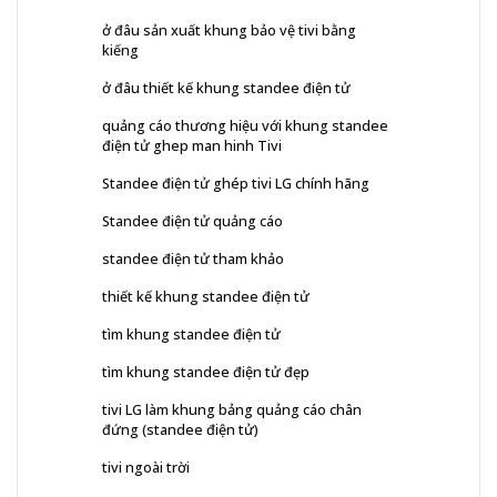
ở đâu sản xuất khung bảo vệ tivi bằng
kiếng
ở đâu thiết kế khung standee điện tử
quảng cáo thương hiệu với khung standee
điện tử ghep man hinh Tivi
Standee điện tử ghép tivi LG chính hãng
Standee điện tử quảng cáo
standee điện tử tham khảo
thiết kế khung standee điện tử
tìm khung standee điện tử
tìm khung standee điện tử đẹp
tivi LG làm khung bảng quảng cáo chân
đứng (standee điện tử)
tivi ngoài trời