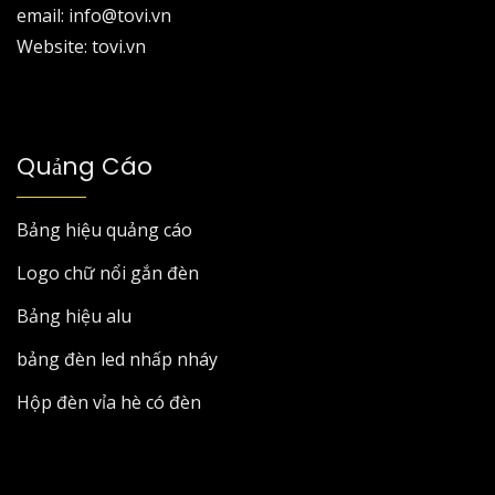
email: info@tovi.vn
Website: tovi.vn
Quảng Cáo
Bảng hiệu quảng cáo
Logo chữ nổi gắn đèn
Bảng hiệu alu
bảng đèn led nhấp nháy
Hộp đèn vỉa hè có đèn