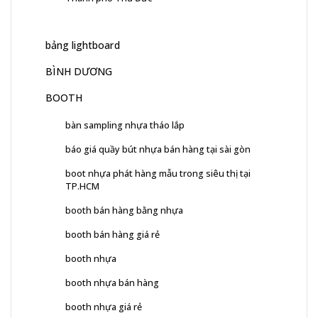
bảng lightboard
BÌNH DƯƠNG
BOOTH
bàn sampling nhựa tháo lắp
báo giá quầy bút nhựa bán hàng tại sài gòn
boot nhựa phát hàng mẫu trong siêu thị tại
TP.HCM
booth bán hàng bằng nhựa
booth bán hàng giá rẻ
booth nhựa
booth nhựa bán hàng
booth nhựa giá rẻ