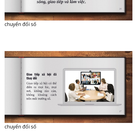
chuyển đổi số
chuyển đổi số