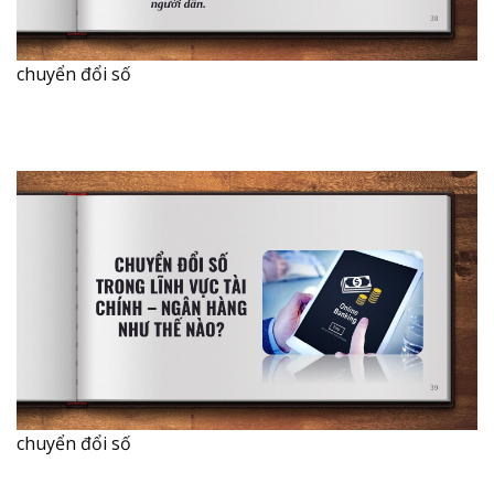
chuyển đổi số
chuyển đổi số