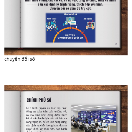
chuyển đổi số