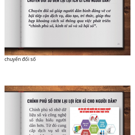
chuyển đổi số