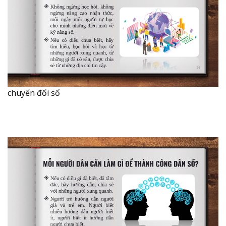
chuyển đổi số