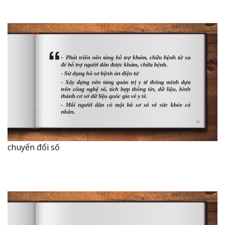
chuyển đổi số