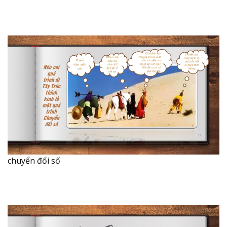
chuyển đổi số