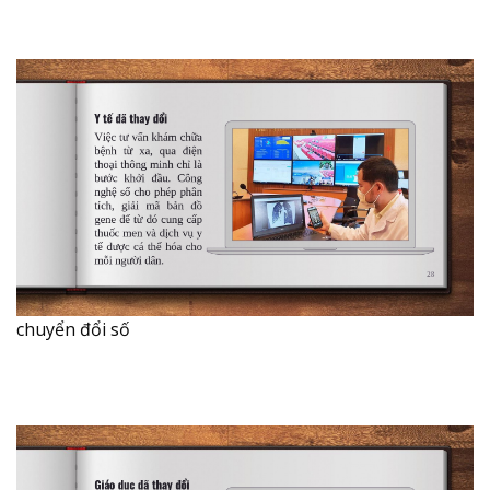
chuyển đổi số