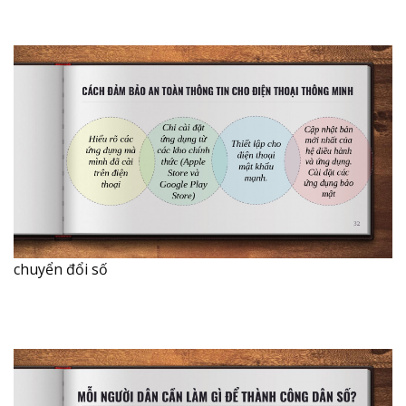
chuyển đổi số