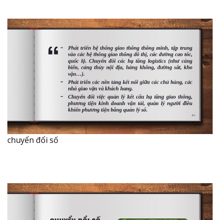
chuyển đổi số