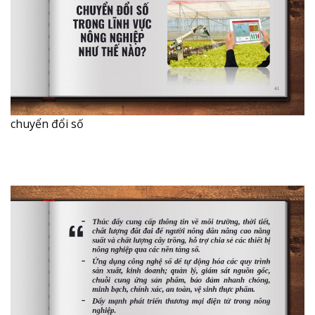
chuyển đổi số