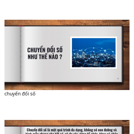
chuyển đổi số