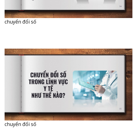
chuyển đổi số
chuyển đổi số