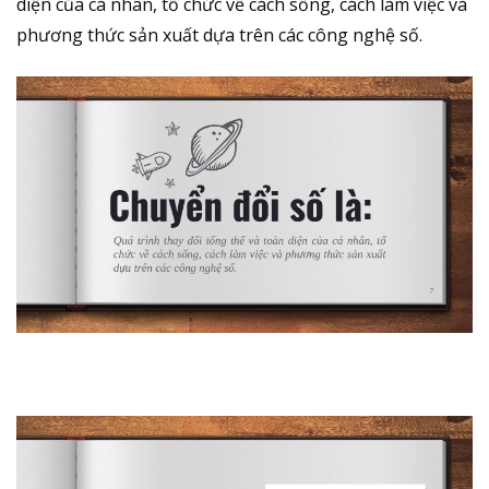
diện của cá nhân, tổ chức về cách sống, cách làm việc và
phương thức sản xuất dựa trên các công nghệ số.