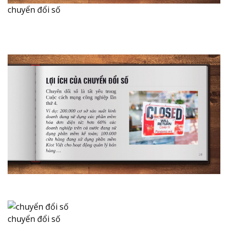
chuyển đổi số
chuyển đổi số