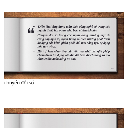
chuyển đổi số