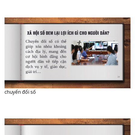
chuyển đổi số