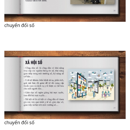
chuyển đổi số
chuyển đổi số