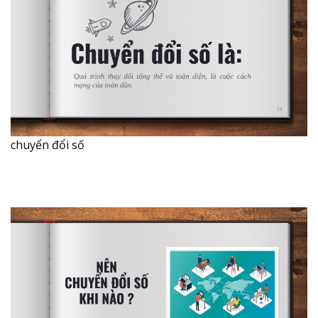
chuyển đổi số