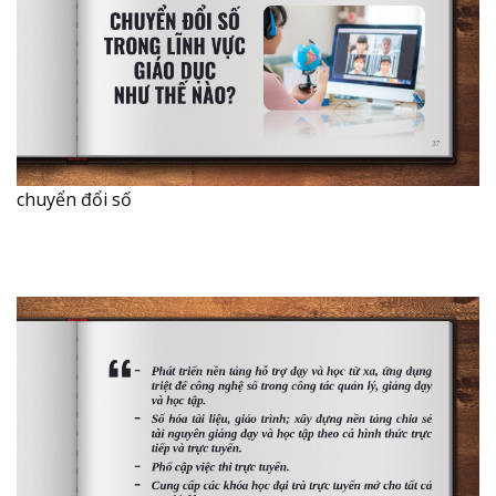
chuyển đổi số