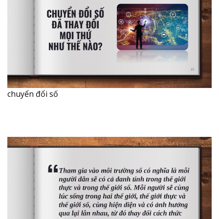
chuyển đổi số