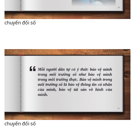
chuyển đổi số
chuyển đổi số