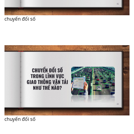
chuyển đổi số
chuyển đổi số