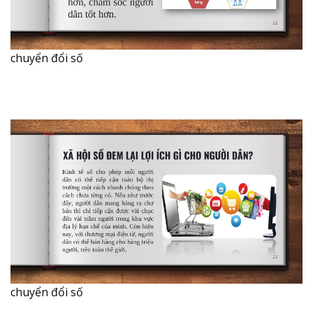
chuyển đổi số
chuyển đổi số