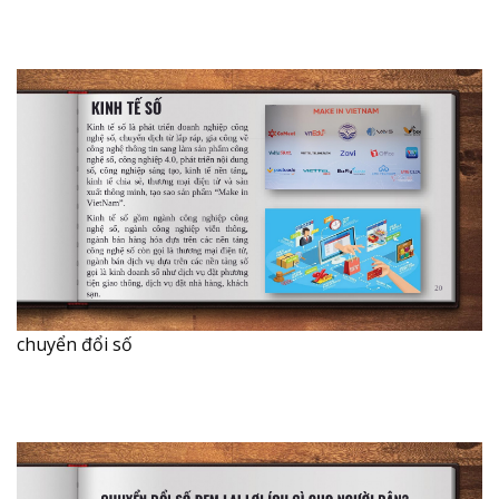
chuyển đổi số