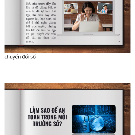
chuyển đổi số