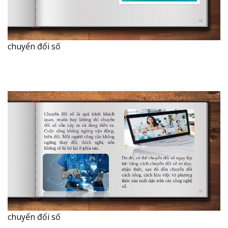
chuyển đổi số
chuyển đổi số