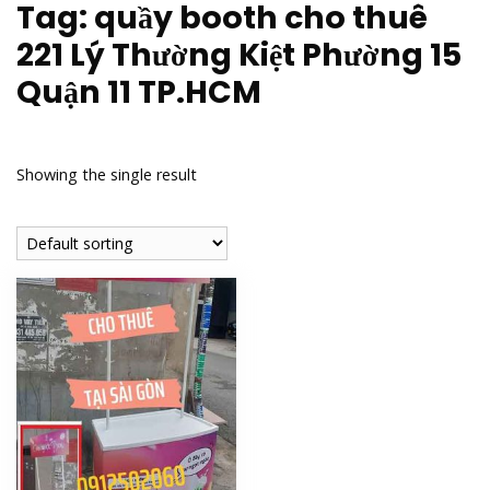
Tag:
quầy booth cho thuê
221 Lý Thường Kiệt Phường 15
Quận 11 TP.HCM
Showing the single result