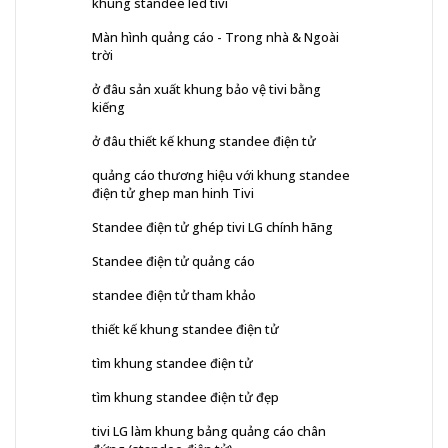
khung standee led tivi
Màn hình quảng cáo - Trong nhà & Ngoài
trời
ở đâu sản xuất khung bảo vệ tivi bằng
kiếng
ở đâu thiết kế khung standee điện tử
quảng cáo thương hiệu với khung standee
điện tử ghep man hinh Tivi
Standee điện tử ghép tivi LG chính hãng
Standee điện tử quảng cáo
standee điện tử tham khảo
thiết kế khung standee điện tử
tìm khung standee điện tử
tìm khung standee điện tử đẹp
tivi LG làm khung bảng quảng cáo chân