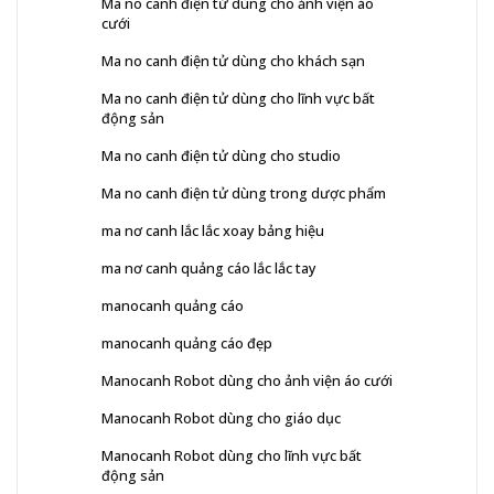
Ma no canh điện tử dùng cho ảnh viện áo
cưới
Ma no canh điện tử dùng cho khách sạn
Ma no canh điện tử dùng cho lĩnh vực bất
động sản
Ma no canh điện tử dùng cho studio
Ma no canh điện tử dùng trong dược phẩm
ma nơ canh lắc lắc xoay bảng hiệu
ma nơ canh quảng cáo lắc lắc tay
manocanh quảng cáo
manocanh quảng cáo đẹp
Manocanh Robot dùng cho ảnh viện áo cưới
Manocanh Robot dùng cho giáo dục
Manocanh Robot dùng cho lĩnh vực bất
động sản