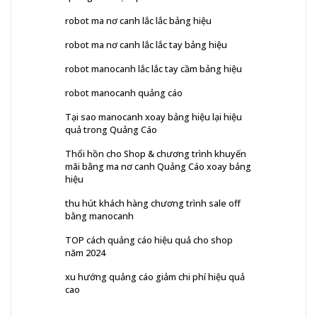
robot ma nơ canh lắc lắc bảng hiệu
robot ma nơ canh lắc lắc tay bảng hiệu
robot manocanh lắc lắc tay cầm bảng hiệu
robot manocanh quảng cáo
Tại sao manocanh xoay bảng hiệu lại hiệu
quả trong Quảng Cáo
Thổi hồn cho Shop & chương trình khuyến
mãi bằng ma nơ canh Quảng Cáo xoay bảng
hiệu
thu hút khách hàng chương trình sale off
bằng manocanh
TOP cách quảng cáo hiệu quả cho shop
năm 2024
xu hướng quảng cáo giảm chi phí hiệu quả
cao