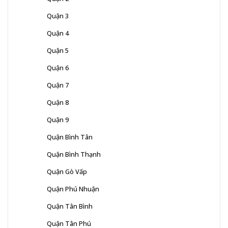
Quận 3
Quận 4
Quận 5
Quận 6
Quận 7
Quận 8
Quận 9
Quận Bình Tân
Quận Bình Thạnh
Quận Gò Vấp
Quận Phú Nhuận
Quận Tân Bình
Quận Tân Phú