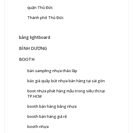
quận Thủ Đức
Thành phố Thủ Đức
bảng lightboard
BÌNH DƯƠNG
BOOTH
bàn sampling nhựa tháo lắp
báo giá quầy bút nhựa bán hàng tại sài gòn
boot nhựa phát hàng mẫu trong siêu thị tại
TP.HCM
booth bán hàng bằng nhựa
booth bán hàng giá rẻ
booth nhựa