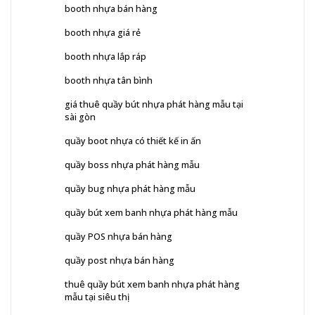
booth nhựa bán hàng
booth nhựa giá rẻ
booth nhựa lắp ráp
booth nhựa tân bình
giá thuê quầy bút nhựa phát hàng mẫu tại
sài gòn
quầy boot nhựa có thiết kế in ấn
quầy boss nhựa phát hàng mẫu
quầy bug nhựa phát hàng mẫu
quầy bút xem banh nhựa phát hàng mẫu
quầy POS nhựa bán hàng
quầy post nhựa bán hàng
thuê quầy bút xem banh nhựa phát hàng
mẫu tại siêu thị