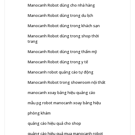
Manocanh Robot dùng cho nhà hàng
Manocanh Robot dùng trong du lịch
Manocanh Robot dùng trong khách sạn
Manocanh Robot dùng trong shop thời
trang
Manocanh Robot dùng trong thẩm mỹ
Manocanh Robot dùng trong y tế
Manocanh robot quảng cáo tự động
Manocanh Robot trong showroom nội thất
manocanh xoay bảng hiệu quảng cáo
mẫu pg robot manocanh xoay bảng hiệu
phòng khám
quảng cáo hiệu quả cho shop
quảng cáo hiệu quả mua manocanh robot