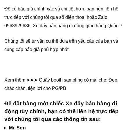
Để có báo giá chính xác và chi tiết hơn, bạn nên liên hệ
trực tiếp với chúng tôi qua số điện thoại hoặc Zalo:
0568929686. Xe đẩy bán hàng di động giao hàng Quận 7
Chúng tôi sẽ tư vấn cụ thể dựa trên yêu cầu của bạn và
cung cấp báo giá phù hợp nhất.
Xem thêm ➤➤➤ Quầy booth sampling có mái che: Đẹp,
chắc chắn, tiện lợi cho PG/PB
Để đặt hàng một chiếc Xe đẩy bán hàng di
động tùy chỉnh, bạn có thể liên hệ trực tiếp
với chúng tôi qua các thông tin sau:
Mr. Sơn