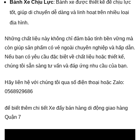
Bánh Xe Chịu Lực
: Bánh xe được thiết kế để chịu lực
tốt, giúp di chuyển dễ dàng và linh hoạt trên nhiều loại
địa hình.
Những chất liệu này không chỉ đảm bảo tính bền vững mà
còn giúp sản phẩm có vẻ ngoài chuyên nghiệp và hấp dẫn.
Nếu bạn có yêu cầu đặc biệt về chất liệu hoặc thiết kế,
chúng tôi sẵn sàng tư vấn và đáp ứng nhu cầu của bạn.
Hãy liên hệ với chúng tôi qua số điện thoại hoặc Zalo:
0568929686
để biết thêm chi tiết Xe đẩy bán hàng di động giao hàng
Quận 7