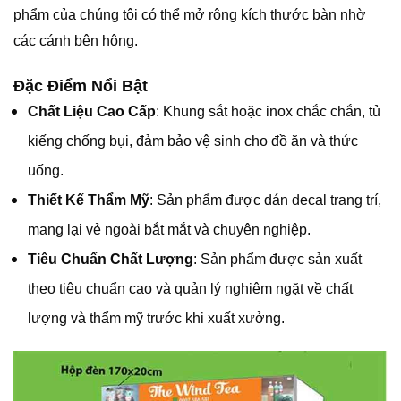
phẩm của chúng tôi có thể mở rộng kích thước bàn nhờ
các cánh bên hông.
Đặc Điểm Nổi Bật
Chất Liệu Cao Cấp
: Khung sắt hoặc inox chắc chắn, tủ
kiếng chống bụi, đảm bảo vệ sinh cho đồ ăn và thức
uống.
Thiết Kế Thẩm Mỹ
: Sản phẩm được dán decal trang trí,
mang lại vẻ ngoài bắt mắt và chuyên nghiệp.
Tiêu Chuẩn Chất Lượng
: Sản phẩm được sản xuất
theo tiêu chuẩn cao và quản lý nghiêm ngặt về chất
lượng và thẩm mỹ trước khi xuất xưởng.