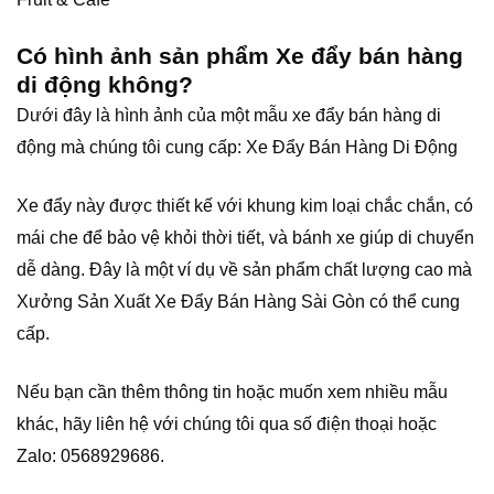
Có hình ảnh sản phẩm Xe đẩy bán hàng
di động không?
Dưới đây là hình ảnh của một mẫu xe đẩy bán hàng di
động mà chúng tôi cung cấp: Xe Đẩy Bán Hàng Di Động
Xe đẩy này được thiết kế với khung kim loại chắc chắn, có
mái che để bảo vệ khỏi thời tiết, và bánh xe giúp di chuyển
dễ dàng. Đây là một ví dụ về sản phẩm chất lượng cao mà
Xưởng Sản Xuất Xe Đẩy Bán Hàng Sài Gòn có thể cung
cấp.
Nếu bạn cần thêm thông tin hoặc muốn xem nhiều mẫu
khác, hãy liên hệ với chúng tôi qua số điện thoại hoặc
Zalo: 0568929686.