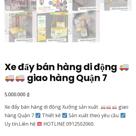
Xe đẩy bán hàng di động
giao hàng Quận 7
₫
5.000.000
Xe đẩy bán hàng di động Xưởng sản xuất
giao
hàng Quận 7
Thiết kế
Sản xuất theo yêu cầu
Uy tín.Liên hệ
HOTLINE 0912502060.