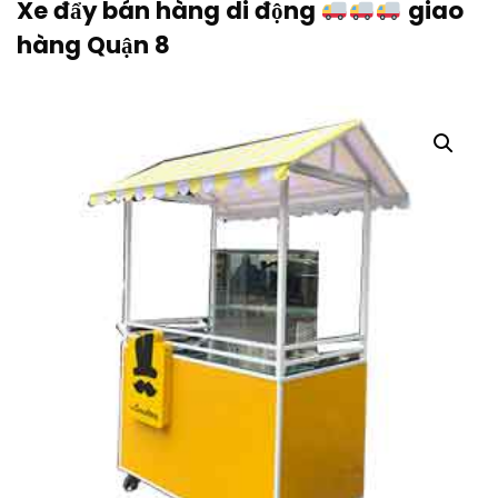
Xe đẩy bán hàng di động
giao
hàng Quận 8