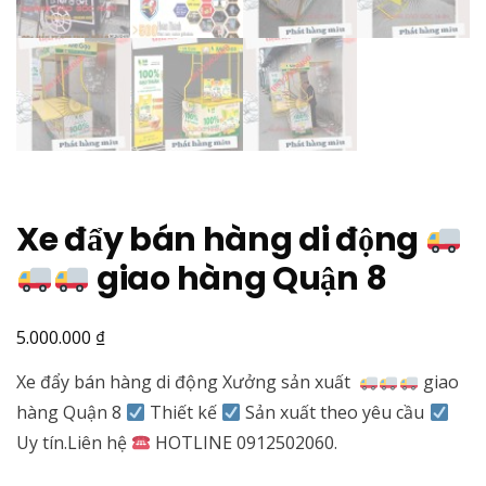
Xe đẩy bán hàng di động
giao hàng Quận 8
₫
5.000.000
Xe đẩy bán hàng di động Xưởng sản xuất
giao
hàng Quận 8
Thiết kế
Sản xuất theo yêu cầu
Uy tín.Liên hệ
HOTLINE 0912502060.