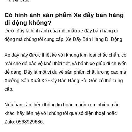
Có hình ảnh sản phẩm Xe đẩy bán hàng
di động không?
Dưới đây là hình ảnh của một mẫu xe đẩy bán hàng di
động mà chúng tôi cung cấp: Xe Đẩy Bán Hàng Di Động
Xe đẩy này được thiết kế với khung kim loại chắc chắn, có
mái che để bảo vệ khỏi thời tiết, và bánh xe giúp di chuyển
dễ dàng. Đây là một ví dụ về sản phẩm chất lượng cao mà
Xưởng Sản Xuất Xe Đẩy Bán Hàng Sài Gòn có thể cung
cấp.
Nếu bạn cần thêm thông tin hoặc muốn xem nhiều mẫu
khác, hãy liên hệ với chúng tôi qua số điện thoại hoặc
Zalo: 0568929686.