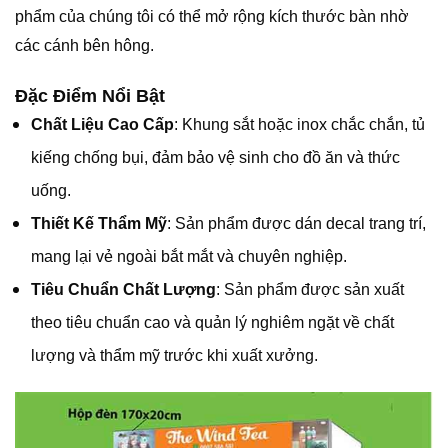
phẩm của chúng tôi có thể mở rộng kích thước bàn nhờ
các cánh bên hông.
Đặc Điểm Nổi Bật
Chất Liệu Cao Cấp
: Khung sắt hoặc inox chắc chắn, tủ
kiếng chống bụi, đảm bảo vệ sinh cho đồ ăn và thức
uống.
Thiết Kế Thẩm Mỹ
: Sản phẩm được dán decal trang trí,
mang lại vẻ ngoài bắt mắt và chuyên nghiệp.
Tiêu Chuẩn Chất Lượng
: Sản phẩm được sản xuất
theo tiêu chuẩn cao và quản lý nghiêm ngặt về chất
lượng và thẩm mỹ trước khi xuất xưởng.