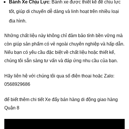
Bánh Xe Chịu Lực
: Bánh xe được thiết kế để chịu lực
tốt, giúp di chuyển dễ dàng và linh hoạt trên nhiều loại
địa hình.
Những chất liệu này không chỉ đảm bảo tính bền vững mà
còn giúp sản phẩm có vẻ ngoài chuyên nghiệp và hấp dẫn.
Nếu bạn có yêu cầu đặc biệt về chất liệu hoặc thiết kế,
chúng tôi sẵn sàng tư vấn và đáp ứng nhu cầu của bạn.
Hãy liên hệ với chúng tôi qua số điện thoại hoặc Zalo:
0568929686
để biết thêm chi tiết Xe đẩy bán hàng di động giao hàng
Quận 8