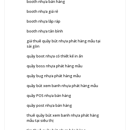
booth nhựa bán hàng
booth nhựa giá rẻ
booth nhựa lắp ráp
booth nhựa tân bình
giá thuê quầy bút nhựa phát hàng mẫu tại
sài gòn
quầy boot nhựa có thiết kế in ấn
quầy boss nhựa phát hàng mẫu
quầy bug nhựa phát hàng mẫu
quầy bút xem banh nhựa phát hàng mẫu
quầy POS nhựa bán hàng
quầy post nhựa bán hàng
thuê quầy bút xem banh nhựa phát hàng
mẫu tại siêu thị