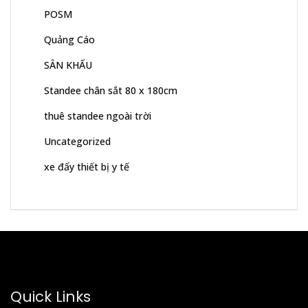
POSM
Quảng Cáo
SÂN KHẤU
Standee chân sắt 80 x 180cm
thuê standee ngoài trời
Uncategorized
xe đẩy thiết bị y tế
Quick Links