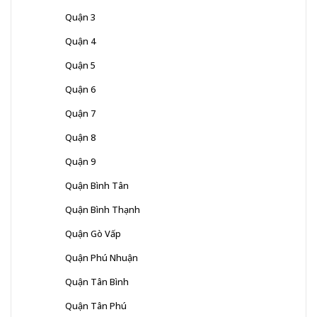
Quận 3
Quận 4
Quận 5
Quận 6
Quận 7
Quận 8
Quận 9
Quận Bình Tân
Quận Bình Thạnh
Quận Gò Vấp
Quận Phú Nhuận
Quận Tân Bình
Quận Tân Phú