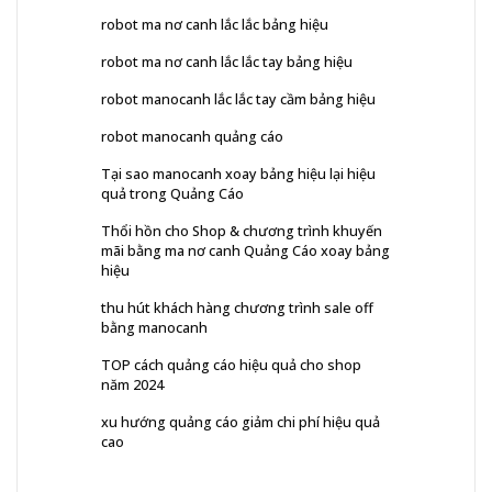
robot ma nơ canh lắc lắc bảng hiệu
robot ma nơ canh lắc lắc tay bảng hiệu
robot manocanh lắc lắc tay cầm bảng hiệu
robot manocanh quảng cáo
Tại sao manocanh xoay bảng hiệu lại hiệu
quả trong Quảng Cáo
Thổi hồn cho Shop & chương trình khuyến
mãi bằng ma nơ canh Quảng Cáo xoay bảng
hiệu
thu hút khách hàng chương trình sale off
bằng manocanh
TOP cách quảng cáo hiệu quả cho shop
năm 2024
xu hướng quảng cáo giảm chi phí hiệu quả
cao