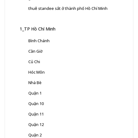
thuê standee sắt ở thành phố Hồ Chí Minh
1_TP Hồ Chí Minh
Bình Chánh
Cần Giờ
Củ Chi
Hóc Môn
Nhà Bè
Quận 1
Quận 10
Quận 11
Quận 12
Quận 2