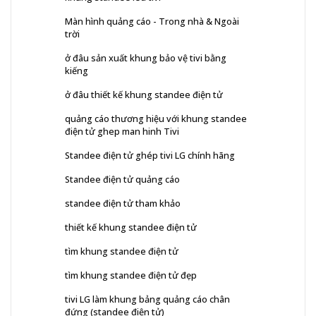
Màn hình quảng cáo - Trong nhà & Ngoài
trời
ở đâu sản xuất khung bảo vệ tivi bằng
kiếng
ở đâu thiết kế khung standee điện tử
quảng cáo thương hiệu với khung standee
điện tử ghep man hinh Tivi
Standee điện tử ghép tivi LG chính hãng
Standee điện tử quảng cáo
standee điện tử tham khảo
thiết kế khung standee điện tử
tìm khung standee điện tử
tìm khung standee điện tử đẹp
tivi LG làm khung bảng quảng cáo chân
đứng (standee điện tử)