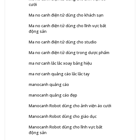
cưới
Ma no canh điện tử dùng cho khách sạn
Ma no canh điện tử dùng cho lĩnh vực bất
động sản
Ma no canh điện tử dùng cho studio
Ma no canh điện tử dùng trong dược phẩm
ma nơ canh lắc lắc xoay bảng hiệu
ma nơ canh quảng cáo lắc lắc tay
manocanh quảng cáo
manocanh quảng cáo đẹp
Manocanh Robot dùng cho ảnh viện áo cưới
Manocanh Robot dùng cho giáo dục
Manocanh Robot dùng cho lĩnh vực bất
động sản