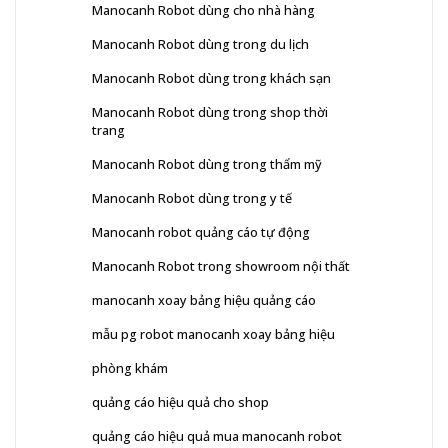
Manocanh Robot dùng cho nhà hàng
Manocanh Robot dùng trong du lịch
Manocanh Robot dùng trong khách sạn
Manocanh Robot dùng trong shop thời
trang
Manocanh Robot dùng trong thẩm mỹ
Manocanh Robot dùng trong y tế
Manocanh robot quảng cáo tự động
Manocanh Robot trong showroom nội thất
manocanh xoay bảng hiệu quảng cáo
mẫu pg robot manocanh xoay bảng hiệu
phòng khám
quảng cáo hiệu quả cho shop
quảng cáo hiệu quả mua manocanh robot