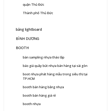
quận Thủ Đức
Thành phố Thủ Đức
bảng lightboard
BÌNH DƯƠNG
BOOTH
bàn sampling nhựa tháo lắp
báo giá quầy bút nhựa bán hàng tại sài gòn
boot nhựa phát hàng mẫu trong siêu thị tại
TP.HCM
booth bán hàng bằng nhựa
booth bán hàng giá rẻ
booth nhựa