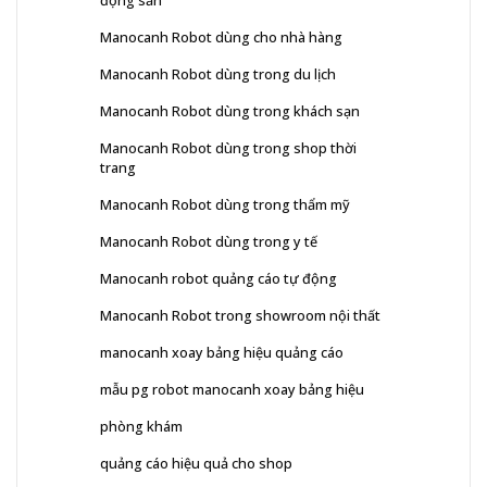
động sản
Manocanh Robot dùng cho nhà hàng
Manocanh Robot dùng trong du lịch
Manocanh Robot dùng trong khách sạn
Manocanh Robot dùng trong shop thời
trang
Manocanh Robot dùng trong thẩm mỹ
Manocanh Robot dùng trong y tế
Manocanh robot quảng cáo tự động
Manocanh Robot trong showroom nội thất
manocanh xoay bảng hiệu quảng cáo
mẫu pg robot manocanh xoay bảng hiệu
phòng khám
quảng cáo hiệu quả cho shop