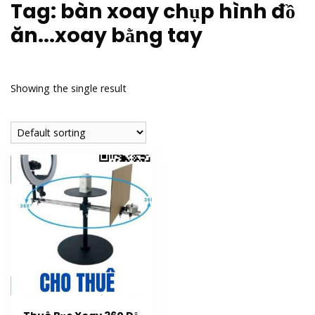
Tag:
bàn xoay chụp hình đồ
ăn...xoay bằng tay
Showing the single result