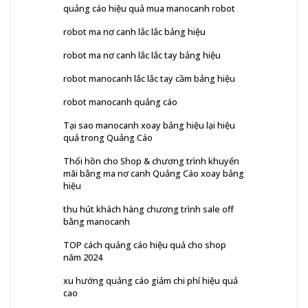
quảng cáo hiệu quả mua manocanh robot
robot ma nơ canh lắc lắc bảng hiệu
robot ma nơ canh lắc lắc tay bảng hiệu
robot manocanh lắc lắc tay cầm bảng hiệu
robot manocanh quảng cáo
Tại sao manocanh xoay bảng hiệu lại hiệu
quả trong Quảng Cáo
Thổi hồn cho Shop & chương trình khuyến
mãi bằng ma nơ canh Quảng Cáo xoay bảng
hiệu
thu hút khách hàng chương trình sale off
bằng manocanh
TOP cách quảng cáo hiệu quả cho shop
năm 2024
xu hướng quảng cáo giảm chi phí hiệu quả
cao