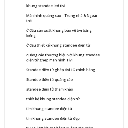
khung standee led tivi
Màn hình quảng cáo - Trong nhà & Ngoài
trời
ở đâu sản xuất khung bảo vệ tivi bằng
kiếng
ở đâu thiết kế khung standee điện tử
quảng cáo thương hiệu với khung standee
điện tử ghep man hinh Tivi
Standee điện tử ghép tivi LG chính hãng
Standee điện tử quảng cáo
standee điện tử tham khảo
thiết kế khung standee điện tử
tìm khung standee điện tử
tìm khung standee điện tử đẹp