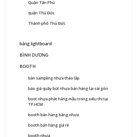
Quận Tân Phú
quận Thủ Đức
Thành phố Thủ Đức
bảng lightboard
BÌNH DƯƠNG
BOOTH
bàn sampling nhựa tháo lắp
báo giá quầy bút nhựa bán hàng tại sài gòn
boot nhựa phát hàng mẫu trong siêu thị tại
TP.HCM
booth bán hàng bằng nhựa
booth bán hàng giá rẻ
booth nhựa