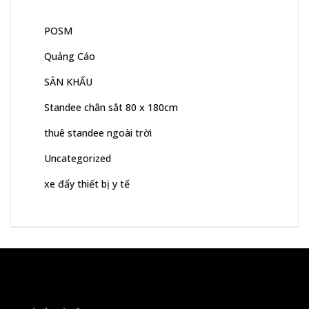
POSM
Quảng Cáo
SÂN KHẤU
Standee chân sắt 80 x 180cm
thuê standee ngoài trời
Uncategorized
xe đẩy thiết bị y tế