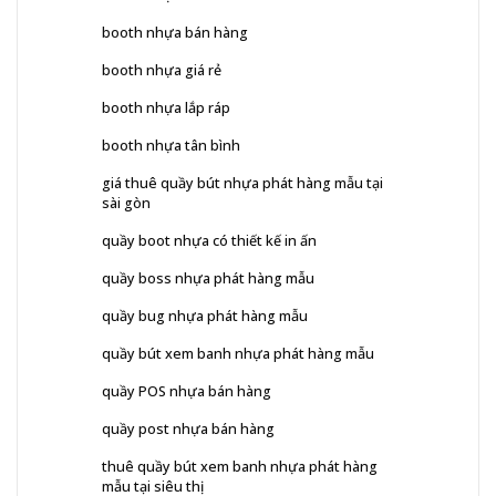
booth nhựa bán hàng
booth nhựa giá rẻ
booth nhựa lắp ráp
booth nhựa tân bình
giá thuê quầy bút nhựa phát hàng mẫu tại
sài gòn
quầy boot nhựa có thiết kế in ấn
quầy boss nhựa phát hàng mẫu
quầy bug nhựa phát hàng mẫu
quầy bút xem banh nhựa phát hàng mẫu
quầy POS nhựa bán hàng
quầy post nhựa bán hàng
thuê quầy bút xem banh nhựa phát hàng
mẫu tại siêu thị