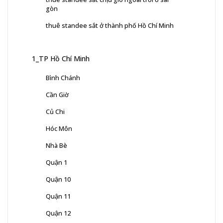
gòn
thuê standee sắt ở thành phố Hồ Chí Minh
1_TP Hồ Chí Minh
Bình Chánh
Cần Giờ
Củ Chi
Hóc Môn
Nhà Bè
Quận 1
Quận 10
Quận 11
Quận 12