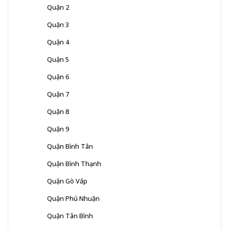
Quận 2
Quận 3
Quận 4
Quận 5
Quận 6
Quận 7
Quận 8
Quận 9
Quận Bình Tân
Quận Bình Thạnh
Quận Gò Vấp
Quận Phú Nhuận
Quận Tân Bình