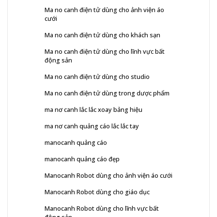
Ma no canh điện tử dùng cho ảnh viện áo
cưới
Ma no canh điện tử dùng cho khách sạn
Ma no canh điện tử dùng cho lĩnh vực bất
động sản
Ma no canh điện tử dùng cho studio
Ma no canh điện tử dùng trong dược phẩm
ma nơ canh lắc lắc xoay bảng hiệu
ma nơ canh quảng cáo lắc lắc tay
manocanh quảng cáo
manocanh quảng cáo đẹp
Manocanh Robot dùng cho ảnh viện áo cưới
Manocanh Robot dùng cho giáo dục
Manocanh Robot dùng cho lĩnh vực bất