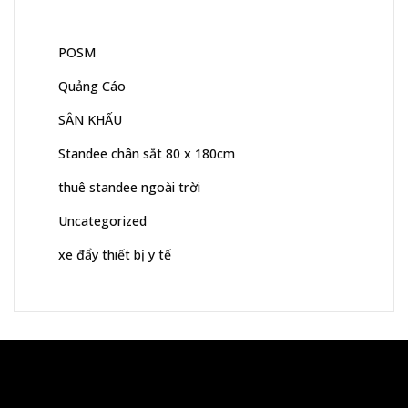
POSM
Quảng Cáo
SÂN KHẤU
Standee chân sắt 80 x 180cm
thuê standee ngoài trời
Uncategorized
xe đẩy thiết bị y tế