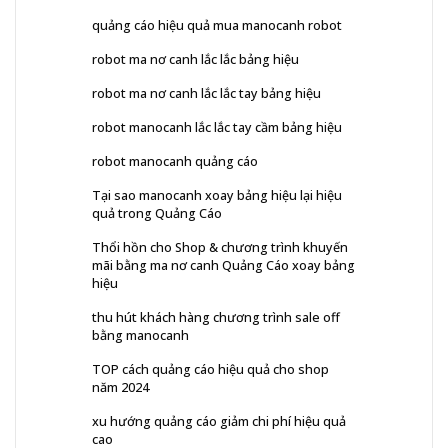
quảng cáo hiệu quả mua manocanh robot
robot ma nơ canh lắc lắc bảng hiệu
robot ma nơ canh lắc lắc tay bảng hiệu
robot manocanh lắc lắc tay cầm bảng hiệu
robot manocanh quảng cáo
Tại sao manocanh xoay bảng hiệu lại hiệu
quả trong Quảng Cáo
Thổi hồn cho Shop & chương trình khuyến
mãi bằng ma nơ canh Quảng Cáo xoay bảng
hiệu
thu hút khách hàng chương trình sale off
bằng manocanh
TOP cách quảng cáo hiệu quả cho shop
năm 2024
xu hướng quảng cáo giảm chi phí hiệu quả
cao