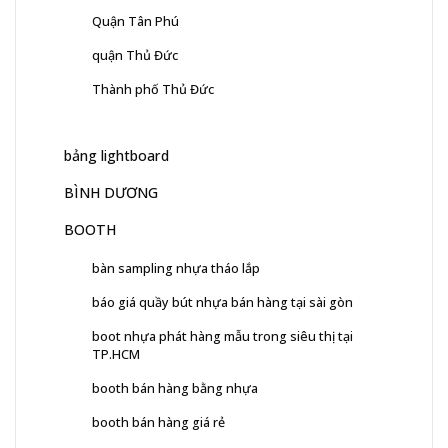
Quận Tân Phú
quận Thủ Đức
Thành phố Thủ Đức
bảng lightboard
BÌNH DƯƠNG
BOOTH
bàn sampling nhựa tháo lắp
báo giá quầy bút nhựa bán hàng tại sài gòn
boot nhựa phát hàng mẫu trong siêu thị tại
TP.HCM
booth bán hàng bằng nhựa
booth bán hàng giá rẻ