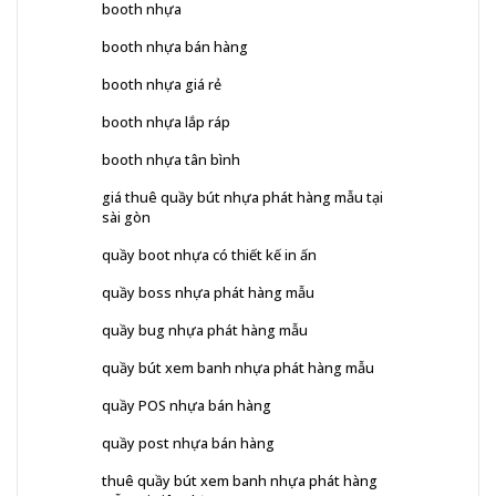
booth nhựa
booth nhựa bán hàng
booth nhựa giá rẻ
booth nhựa lắp ráp
booth nhựa tân bình
giá thuê quầy bút nhựa phát hàng mẫu tại
sài gòn
quầy boot nhựa có thiết kế in ấn
quầy boss nhựa phát hàng mẫu
quầy bug nhựa phát hàng mẫu
quầy bút xem banh nhựa phát hàng mẫu
quầy POS nhựa bán hàng
quầy post nhựa bán hàng
thuê quầy bút xem banh nhựa phát hàng