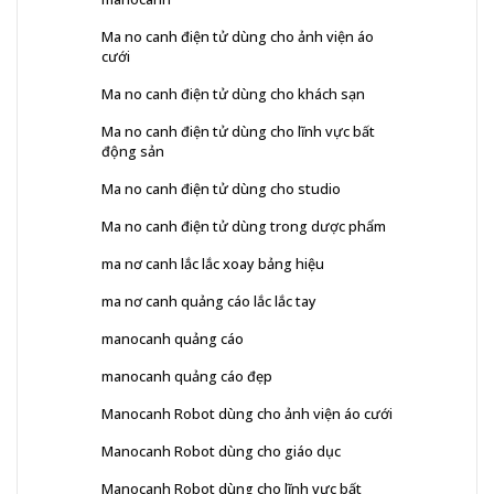
Ma no canh điện tử dùng cho ảnh viện áo
cưới
Ma no canh điện tử dùng cho khách sạn
Ma no canh điện tử dùng cho lĩnh vực bất
động sản
Ma no canh điện tử dùng cho studio
Ma no canh điện tử dùng trong dược phẩm
ma nơ canh lắc lắc xoay bảng hiệu
ma nơ canh quảng cáo lắc lắc tay
manocanh quảng cáo
manocanh quảng cáo đẹp
Manocanh Robot dùng cho ảnh viện áo cưới
Manocanh Robot dùng cho giáo dục
Manocanh Robot dùng cho lĩnh vực bất