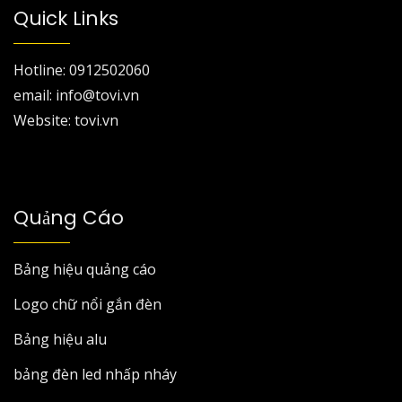
Quick Links
Hotline: 0912502060
email: info@tovi.vn
Website: tovi.vn
Quảng Cáo
Bảng hiệu quảng cáo
Logo chữ nổi gắn đèn
Bảng hiệu alu
bảng đèn led nhấp nháy