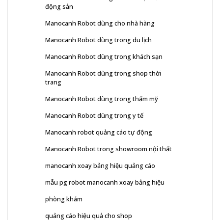
động sản
Manocanh Robot dùng cho nhà hàng
Manocanh Robot dùng trong du lịch
Manocanh Robot dùng trong khách sạn
Manocanh Robot dùng trong shop thời
trang
Manocanh Robot dùng trong thẩm mỹ
Manocanh Robot dùng trong y tế
Manocanh robot quảng cáo tự động
Manocanh Robot trong showroom nội thất
manocanh xoay bảng hiệu quảng cáo
mẫu pg robot manocanh xoay bảng hiệu
phòng khám
quảng cáo hiệu quả cho shop