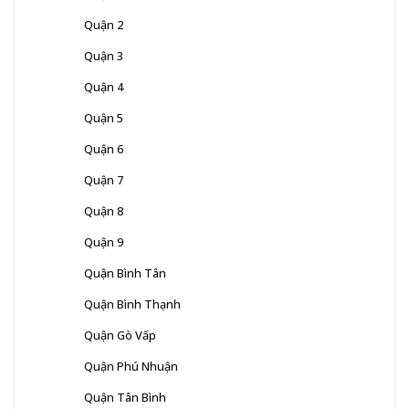
Quận 2
Quận 3
Quận 4
Quận 5
Quận 6
Quận 7
Quận 8
Quận 9
Quận Bình Tân
Quận Bình Thạnh
Quận Gò Vấp
Quận Phú Nhuận
Quận Tân Bình