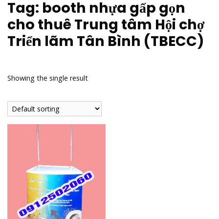
Tag:
booth nhựa gấp gọn
cho thuê Trung tâm Hội chợ
Triển lãm Tân Bình (TBECC)
Showing the single result