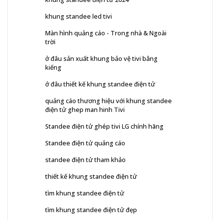
khung standee led tivi
Màn hình quảng cáo - Trong nhà & Ngoài
trời
ở đâu sản xuất khung bảo vệ tivi bằng
kiếng
ở đâu thiết kế khung standee điện tử
quảng cáo thương hiệu với khung standee
điện tử ghep man hinh Tivi
Standee điện tử ghép tivi LG chính hãng
Standee điện tử quảng cáo
standee điện tử tham khảo
thiết kế khung standee điện tử
tìm khung standee điện tử
tìm khung standee điện tử đẹp